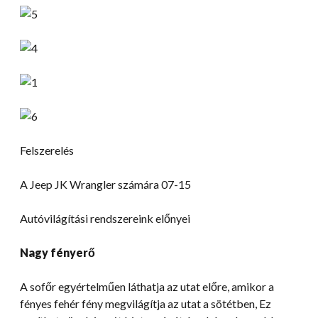
Felszerelés
A Jeep JK Wrangler számára 07-15
Autóvilágítási rendszereink előnyei
Nagy fényerő
A sofőr egyértelműen láthatja az utat előre, amikor a
fényes fehér fény megvilágítja az utat a sötétben, Ez