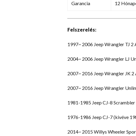
Garancia
12 Hónap
Felszerelés:
1997~ 2006 Jeep Wrangler TJ 2 
2004~ 2006 Jeep Wrangler LJ Unl
2007~ 2016 Jeep Wrangler JK 2 
2007~ 2016 Jeep Wrangler Unlim
1981-1985 Jeep CJ-8 Scrambler
1976-1986 Jeep CJ-7 (kivéve 19
2014~ 2015 Willys Wheeler Sport