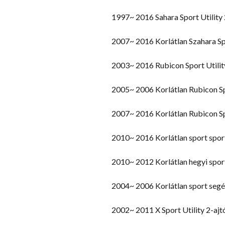
1997~ 2016 Sahara Sport Utility 
2007~ 2016 Korlátlan Szahara Spo
2003~ 2016 Rubicon Sport Utilit
2005~ 2006 Korlátlan Rubicon Spo
2007~ 2016 Korlátlan Rubicon Spo
2010~ 2016 Korlátlan sport spo
2010~ 2012 Korlátlan hegyi spo
2004~ 2006 Korlátlan sport seg
2002~ 2011 X Sport Utility 2-ajt