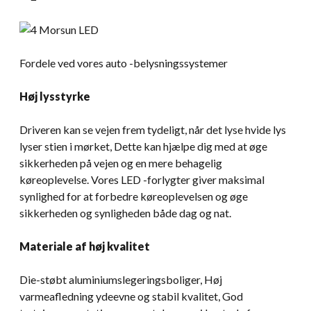
Fordele ved vores auto -belysningssystemer
Høj lysstyrke
Driveren kan se vejen frem tydeligt, når det lyse hvide lys
lyser stien i mørket, Dette kan hjælpe dig med at øge
sikkerheden på vejen og en mere behagelig
køreoplevelse. Vores LED -forlygter giver maksimal
synlighed for at forbedre køreoplevelsen og øge
sikkerheden og synligheden både dag og nat.
Materiale af høj kvalitet
Die-støbt aluminiumslegeringsboliger, Høj
varmeafledning ydeevne og stabil kvalitet, God