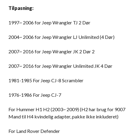
Tilpasning:
1997~ 2006 for Jeep Wrangler TJ 2 Dør
2004~ 2006 for Jeep Wrangler LJ Unlimited (4 Dør)
2007~ 2016 for Jeep Wrangler JK 2 Dør 2
2007~ 2016 for Jeep Wrangler Unlimited JK 4 Dør
1981-1985 For Jeep CJ-8 Scrambler
1976-1986 For Jeep CJ-7
For Hummer H1 H2 (2003~ 2009) (H2 har brug for 9007
Mand til H4 kvindelig adapter, pakke ikke inkluderet)
For Land Rover Defender