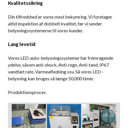
Kvalitetssikring
Din tilfredshed er vores mest bekymring. Vi foretager
altid inspektion af dobbelt kvalitet, før vi sender
belysningssystemerne til vores kunder.
Lang levetid
Vores LED-auto-belysningssystemer har fremragende
ydelse, såsom anti-shock, Anti-regn, Anti-tand, IP67
vandtæt rate, Varmeafledning osv, Så vores LED -
belysning kan bruges så længe 50,000 timer.
Produktionsproces