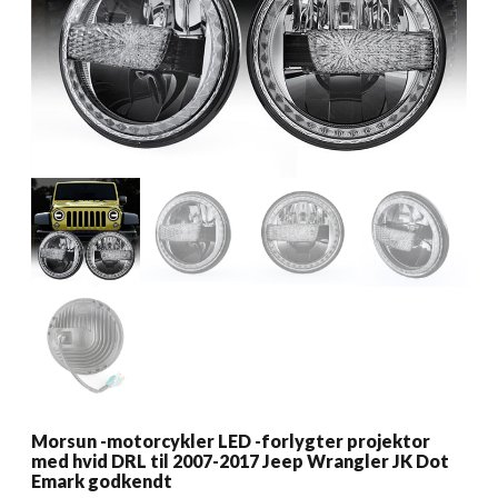
Morsun -motorcykler LED -forlygter projektor
med hvid DRL til 2007-2017 Jeep Wrangler JK Dot
Emark godkendt