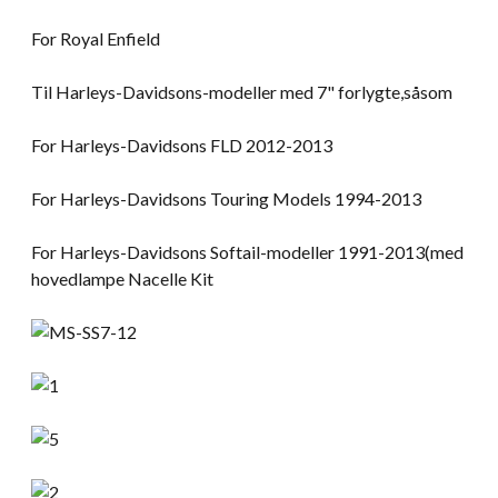
For Royal Enfield
Til Harleys-Davidsons-modeller med 7" forlygte,såsom
For Harleys-Davidsons FLD 2012-2013
For Harleys-Davidsons Touring Models 1994-2013
For Harleys-Davidsons Softail-modeller 1991-2013(med
hovedlampe Nacelle Kit