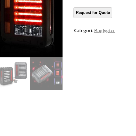
Kategori:
Baglygter