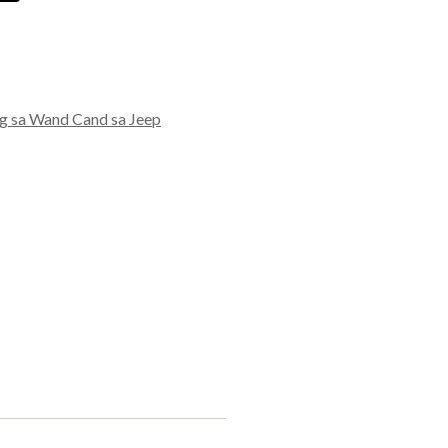
 sa Wand Cand sa Jeep