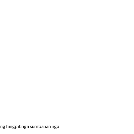
ang hingpit nga sumbanan nga