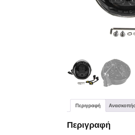
Περιγραφή
Ανασκοπήσε
Περιγραφή