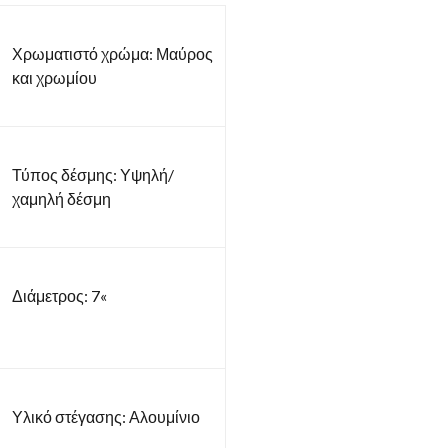
Χρωματιστό χρώμα: Μαύρος
και χρωμίου
Τύπος δέσμης: Υψηλή/
χαμηλή δέσμη
Διάμετρος: 7«
Υλικό στέγασης: Αλουμίνιο