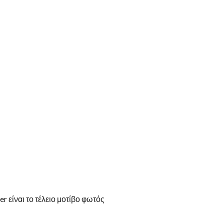
είναι το τέλειο μοτίβο φωτός