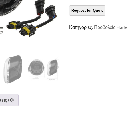
Κατηγορίες:
Προβολείς Harle
ις (0)