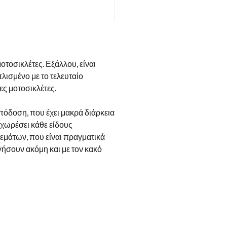
τοσικλέτες. Εξάλλου, είναι
λισμένο με το τελευταίο
ες μοτοσικλέτες.
πόδοση, που έχει μακρά διάρκεια
 χωρέσει κάθε είδους
θεμάτων, που είναι πραγματικά
γήσουν ακόμη και με τον κακό