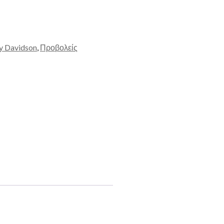
y Davidson
,
Προβολείς