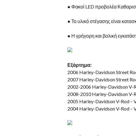
● Φακοί LED προβολέα Καθαρισ
● Το υλικό στέγασης είναι κατα
● Η γρήγορη και βολική εγκατάστ
Εξάρτημα:
2006 Harley-Davidson Street R
2007 Harley-Davidson Street Ro
2002-2006 Harley-Davidson V-
2008-2010 Harley-Davidson V-R
2005 Harley-Davidson V-Rod –
2004 Harley-Davidson V-Rod –