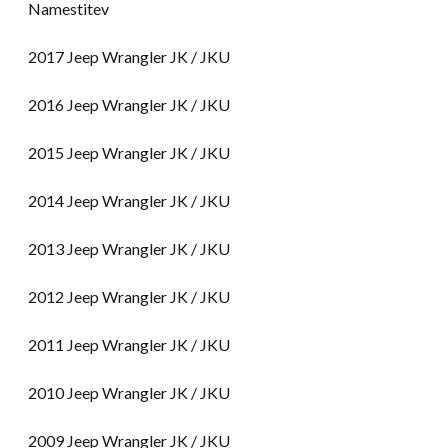
Namestitev
2017 Jeep Wrangler JK / JKU
2016 Jeep Wrangler JK / JKU
2015 Jeep Wrangler JK / JKU
2014 Jeep Wrangler JK / JKU
2013 Jeep Wrangler JK / JKU
2012 Jeep Wrangler JK / JKU
2011 Jeep Wrangler JK / JKU
2010 Jeep Wrangler JK / JKU
2009 Jeep Wrangler JK / JKU