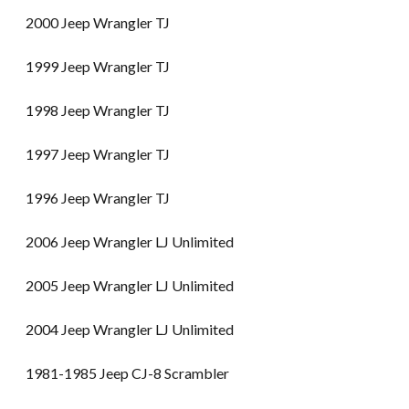
2000 Jeep Wrangler TJ
1999 Jeep Wrangler TJ
1998 Jeep Wrangler TJ
1997 Jeep Wrangler TJ
1996 Jeep Wrangler TJ
2006 Jeep Wrangler LJ Unlimited
2005 Jeep Wrangler LJ Unlimited
2004 Jeep Wrangler LJ Unlimited
1981-1985 Jeep CJ-8 Scrambler