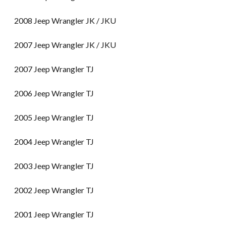
2008 Jeep Wrangler JK / JKU
2007 Jeep Wrangler JK / JKU
2007 Jeep Wrangler TJ
2006 Jeep Wrangler TJ
2005 Jeep Wrangler TJ
2004 Jeep Wrangler TJ
2003 Jeep Wrangler TJ
2002 Jeep Wrangler TJ
2001 Jeep Wrangler TJ