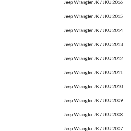
2016 Jeep Wrangler JK / JKU
2015 Jeep Wrangler JK / JKU
2014 Jeep Wrangler JK / JKU
2013 Jeep Wrangler JK / JKU
2012 Jeep Wrangler JK / JKU
2011 Jeep Wrangler JK / JKU
2010 Jeep Wrangler JK / JKU
2009 Jeep Wrangler JK / JKU
2008 Jeep Wrangler JK / JKU
2007 Jeep Wrangler JK / JKU