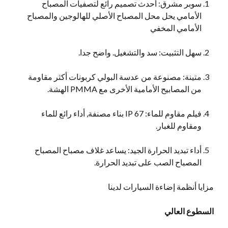
سوبر مشرق: أحدث تصميم رائع لتصفيات المصباح
الأمامي يحل محل المصباح الأصلي للهالوجين والمصباح
الأمامي المخفي
سهل التثبيت: سد والتشغيل. واضح جدا.
متينة: مصنوعة من عدسة البولي كربونات أكثر مقاومة
من المصابيح الأمامية الأخرى مع PMMA الهشة.
فيلم مقاوم للماء: IP 67 بناء مصنفة, أداء رائع للماء
ومقاوم للغبار.
أداء تبديد الحرارة الجيد: يساعد غلاف مصباح المصباح
المصباح الصب على تبديد الحرارة.
مزايا أنظمة إضاءة السيارات لدينا
السطوع العالي