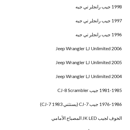
1998 جيب رانجلر تي جيه
1997 جيب رانجلر تي جيه
1996 جيب رانجلر تي جيه
2006 Jeep Wrangler LJ Unlimited
2005 Jeep Wrangler LJ Unlimited
2004 Jeep Wrangler LJ Unlimited
1981-1985 جيب CJ-8 Scrambler
1976-1986 جيب CJ-7 (يستثني 1983 CJ-7)
الخوف لجيب JK LED المصباح الأمامي