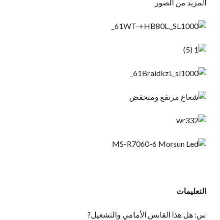
المزيد من الصور
التعليمات
س: هل هذا القابس الأمامي والتشغيل?