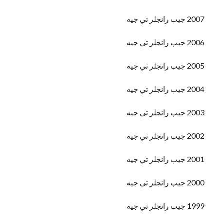
2007 جيب رانجلر تي جيه
2006 جيب رانجلر تي جيه
2005 جيب رانجلر تي جيه
2004 جيب رانجلر تي جيه
2003 جيب رانجلر تي جيه
2002 جيب رانجلر تي جيه
2001 جيب رانجلر تي جيه
2000 جيب رانجلر تي جيه
1999 جيب رانجلر تي جيه