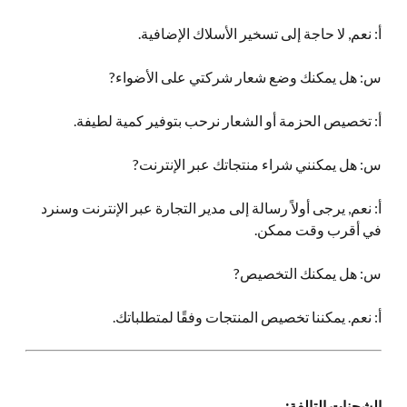
أ: نعم, لا حاجة إلى تسخير الأسلاك الإضافية.
س: هل يمكنك وضع شعار شركتي على الأضواء?
أ: تخصيص الحزمة أو الشعار نرحب بتوفير كمية لطيفة.
س: هل يمكنني شراء منتجاتك عبر الإنترنت?
أ: نعم, يرجى أولاً رسالة إلى مدير التجارة عبر الإنترنت وسنرد
في أقرب وقت ممكن.
س: هل يمكنك التخصيص?
أ: نعم. يمكننا تخصيص المنتجات وفقًا لمتطلباتك.
الشحنات التالفة: