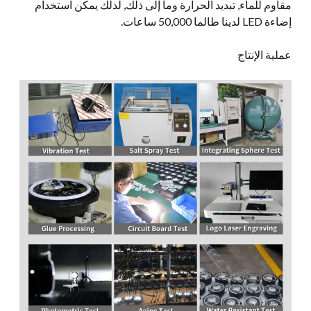
مقاوم للماء, تبديد الحرارة وما إلى ذلك, لذلك يمكن استخدام
إضاءة LED لدينا طالما 50,000 ساعات.
عملية الإنتاج