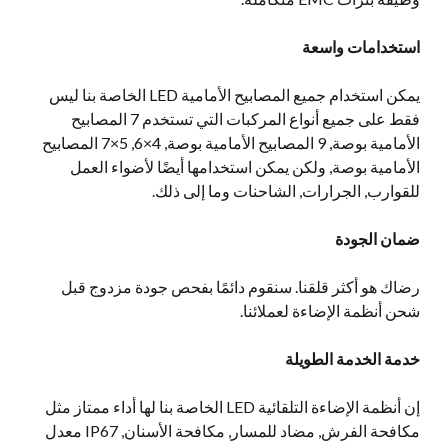
استخدامات واسعة
يمكن استخدام جميع المصابيح الأمامية LED الخاصة بنا ليس
فقط على جميع أنواع المركبات التي تستخدم 7 المصابيح
الأمامية بوصة, 9 المصابيح الأمامية بوصة, 4×6, 5×7 المصابيح
الأمامية بوصة, ولكن يمكن استخدامها أيضًا لأضواء العمل
للقوارب, الجرارات, الشاحنات وما إلى ذلك.
ضمان الجودة
رضاك هو أكثر قلقنا. سنقوم دائمًا بفحص جودة مزدوج قبل
شحن أنظمة الإضاءة لعملائنا.
خدمة الخدمة الطويلة
إن أنظمة الإضاءة التلقائية LED الخاصة بنا لها أداء ممتاز مثل
مكافحة الفرش, مضاد للمسار, مكافحة الأسنان, IP67 معدل