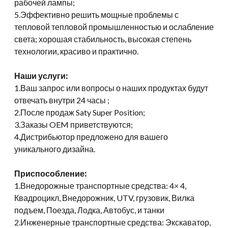
рабочей лампы;
5.Эффективно решить мощные проблемы с
тепловой тепловой промышленностью и ослабление
света; хорошая стабильность, высокая степень
технологии, красиво и практично.
Наши услуги:
1.Ваш запрос или вопросы о наших продуктах будут
отвечать внутри 24 часы ;
2.После продаж Saty Super Position;
3.Заказы OEM приветствуются;
4.Дистрибьютор предложено для вашего
уникального дизайна.
Приспособление:
1.Внедорожные транспортные средства: 4× 4,
Квадроцикл, Внедорожник, UTV, грузовик, Вилка
подъем, Поезда, Лодка, Автобус, и танки
2.Инженерные транспортные средства: Экскаватор,