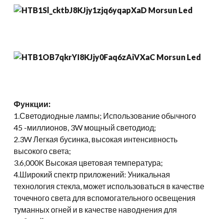
Функции:
1.Светодиодные лампы; Использование обычного
45 -миллионов, 3W мощный светодиод;
2.3W Легкая бусинка, высокая интенсивность
высокого света;
3.6,000K Высокая цветовая температура;
4.Широкий спектр приложений: Уникальная
технология стекла, может использоваться в качестве
точечного света для вспомогательного освещения
туманных огней и в качестве наводнения для