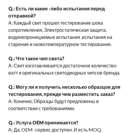
Q.: Есть ли какие -либо испытания перед
отправкой?
А: Каждый свет прошел тестирование шока
сопротивления, Электростатическая защита,
водонепроницаемые испытания ,испытания на
старение и низкотемпературное тестирование.
Q.: Что такое чип света?
А: Свет изготавливается достаточное количество
ватт и оригинальных светодиодных чипсов бренда.
Q.: Могу ли я получить несколько образцов для
тестирования, прежде чем разместить заказ?
А: Конечно, Образцы будут предложены в
соответствии с требованиями.
Q.: Услуга OEM принимается?
А: Да, OEM -сервис доступен. И есть MOQ.