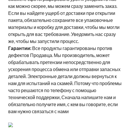
как можно скорее, мы можем сразу заменить заказ.
Если вы найдете ущерб от доставки при открытии
пакета, обязательно сохраните все упаковочные
материалы и коробку для доставки, чтобы мы могли
открыть для вас требование. Уведомить нас сразу
же, чтобы мы запустили процесс.
Гарантии:
Все продукты гарантированы против
дефектов Продавца. Мы производитель, может
обрабатывать претензии непосредственно для
ускорения процесса обмена или отправки запасных
деталей. Электронные детали должны вернуться к
нам для испытаний на скамей. Потому что проблемы
часто решаются по телефону с помощью
технической поддержки, Сначала напишите нам и
обязательно получите имя, с кем вы говорите, если
вам нужно связаться с нами