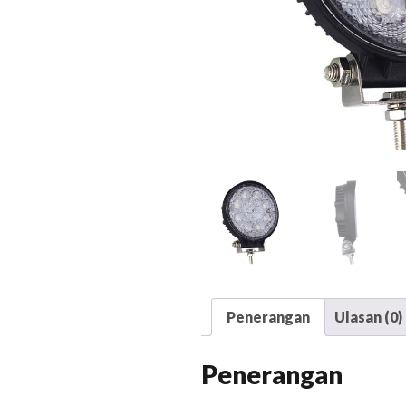
Penerangan
Ulasan (0)
Penerangan