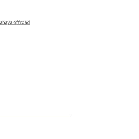
ahaya offroad