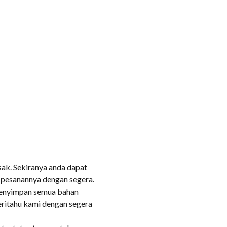
ak. Sekiranya anda dapat
pesanannya dengan segera.
menyimpan semua bahan
ritahu kami dengan segera