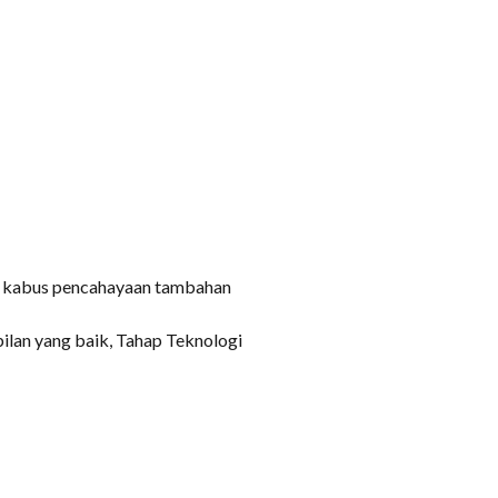
mpu kabus pencahayaan tambahan
ilan yang baik, Tahap Teknologi