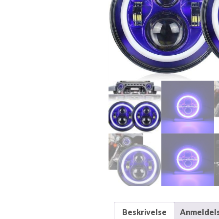
Beskrivelse
Anmeldels