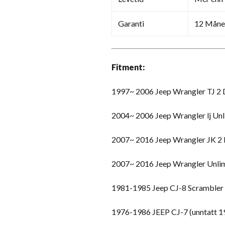
Garanti
12 Måne
Fitment:
1997~ 2006 Jeep Wrangler TJ 2 
2004~ 2006 Jeep Wrangler lj Unl
2007~ 2016 Jeep Wrangler JK 2
2007~ 2016 Jeep Wrangler Unlim
1981-1985 Jeep CJ-8 Scrambler
1976-1986 JEEP CJ-7 (unntatt 1