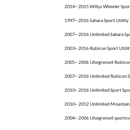
2014~ 2015 Willys Wheeler Spor
1997~ 2016 Sahara Sport Utility
2007~ 2016 Unlimited Sahara Spo
2003~ 2016 Rubicon Sport Utilit
2005~ 2006 Ubegrenset Rubicon 
2007~ 2016 Unlimited Rubicon Sp
2010~ 2016 Unlimited Sport Spor
2010~ 2012 Unlimited Mountain S
2004~ 2006 Ubegrenset sportsv