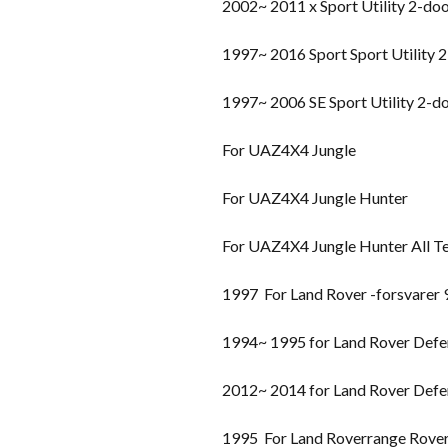
2002~ 2011 x Sport Utility 2-do
1997~ 2016 Sport Sport Utility 
1997~ 2006 SE Sport Utility 2-d
For UAZ4X4 Jungle
For UAZ4X4 Jungle Hunter
For UAZ4X4 Jungle Hunter All 
1997 For Land Rover -forsvarer 
1994~ 1995 for Land Rover Defe
2012~ 2014 for Land Rover Defe
1995 For Land Roverrange Rover 