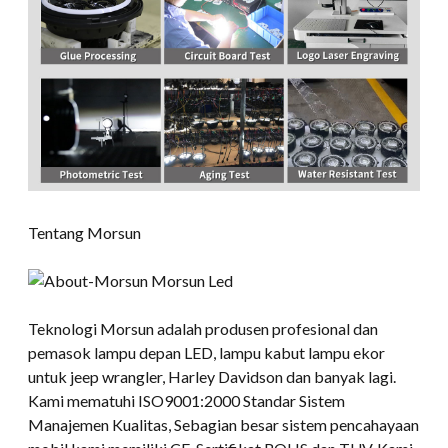
Tentang Morsun
Teknologi Morsun adalah produsen profesional dan
pemasok lampu depan LED, lampu kabut lampu ekor
untuk jeep wrangler, Harley Davidson dan banyak lagi.
Kami mematuhi ISO9001:2000 Standar Sistem
Manajemen Kualitas, Sebagian besar sistem pencahayaan