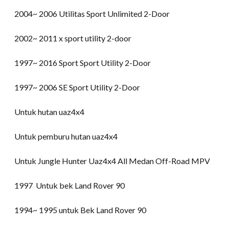
2004~ 2006 Utilitas Sport Unlimited 2-Door
2002~ 2011 x sport utility 2-door
1997~ 2016 Sport Sport Utility 2-Door
1997~ 2006 SE Sport Utility 2-Door
Untuk hutan uaz4x4
Untuk pemburu hutan uaz4x4
Untuk Jungle Hunter Uaz4x4 All Medan Off-Road MPV
1997 Untuk bek Land Rover 90
1994~ 1995 untuk Bek Land Rover 90