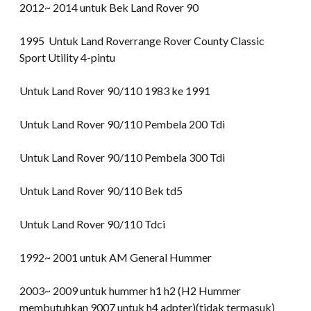
2012~ 2014 untuk Bek Land Rover 90
1995 Untuk Land Roverrange Rover County Classic
Sport Utility 4-pintu
Untuk Land Rover 90/110 1983 ke 1991
Untuk Land Rover 90/110 Pembela 200 Tdi
Untuk Land Rover 90/110 Pembela 300 Tdi
Untuk Land Rover 90/110 Bek td5
Untuk Land Rover 90/110 Tdci
1992~ 2001 untuk AM General Hummer
2003~ 2009 untuk hummer h1 h2 (H2 Hummer
membutuhkan 9007 untuk h4 adpter)(tidak termasuk)