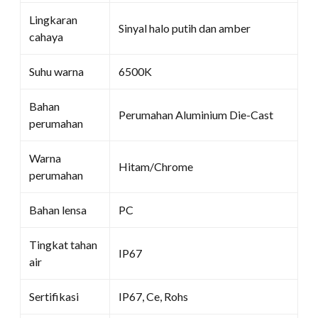
Lingkaran
Sinyal halo putih dan amber
cahaya
Suhu warna
6500K
Bahan
Perumahan Aluminium Die-Cast
perumahan
Warna
Hitam/Chrome
perumahan
Bahan lensa
PC
Tingkat tahan
IP67
air
Sertifikasi
IP67, Ce, Rohs