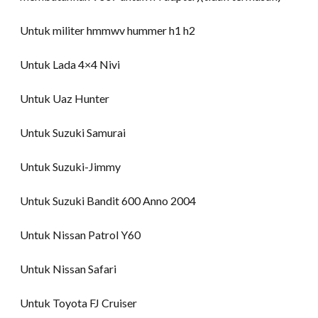
Untuk militer hmmwv hummer h1 h2
Untuk Lada 4×4 Nivi
Untuk Uaz Hunter
Untuk Suzuki Samurai
Untuk Suzuki-Jimmy
Untuk Suzuki Bandit 600 Anno 2004
Untuk Nissan Patrol Y60
Untuk Nissan Safari
Untuk Toyota FJ Cruiser