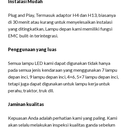
Instalasi Mudah
Plug and Play, Termasuk adaptor H4 dan H13, biasanya
di 30 menit atau kurang untuk menyelesaikan instalasi
yang ditingkatkan, Lampu depan kami memiliki fungsi
EMC bulit-in terintegrasi.
Penggunaan yang luas
Semua lampu LED kami dapat digunakan tidak hanya
pada semua jenis kendaraan yang menggunakan 7 lampu
depan inci, 9 lampu depan inci, 4×6, 5×7 lampu depan inci,
tetapi juga dapat digunakan untuk lampu kerja untuk
perahu, traktor, truk dll.
Jaminan kualitas
Kepuasan Anda adalah perhatian kami yang paling. Kami
akan selalu melakukan inspeksi kualitas ganda sebelum