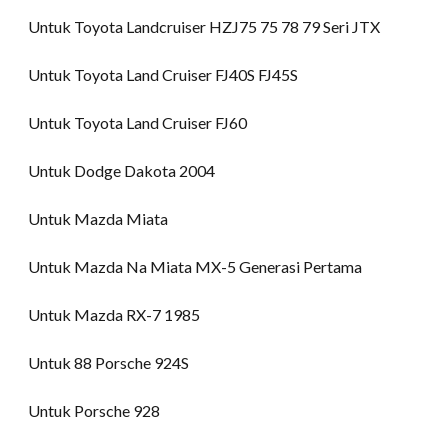
Untuk Toyota Landcruiser HZJ75 75 78 79 Seri JTX
Untuk Toyota Land Cruiser FJ40S FJ45S
Untuk Toyota Land Cruiser FJ60
Untuk Dodge Dakota 2004
Untuk Mazda Miata
Untuk Mazda Na Miata MX-5 Generasi Pertama
Untuk Mazda RX-7 1985
Untuk 88 Porsche 924S
Untuk Porsche 928