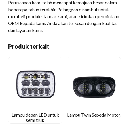
Perusahaan kami telah mencapai kemajuan besar dalam
beberapa tahun terakhir. Pelanggan disambut untuk
membeli produk standar kami, atau kirimkan permintaan
OEM kepada kami. Anda akan terkesan dengan kualitas
dan layanan kami.
Produk terkait
Lampu depan LED untuk
Lampu Twin Sepeda Motor
semi truk