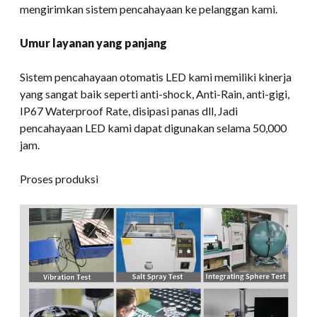
mengirimkan sistem pencahayaan ke pelanggan kami.
Umur layanan yang panjang
Sistem pencahayaan otomatis LED kami memiliki kinerja
yang sangat baik seperti anti-shock, Anti-Rain, anti-gigi,
IP67 Waterproof Rate, disipasi panas dll, Jadi
pencahayaan LED kami dapat digunakan selama 50,000
jam.
Proses produksi