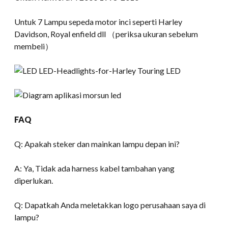
Untuk 7 Lampu sepeda motor inci seperti Harley
Davidson, Royal enfield dll （periksa ukuran sebelum
membeli）
FAQ
Q: Apakah steker dan mainkan lampu depan ini?
A: Ya, Tidak ada harness kabel tambahan yang
diperlukan.
Q: Dapatkah Anda meletakkan logo perusahaan saya di
lampu?