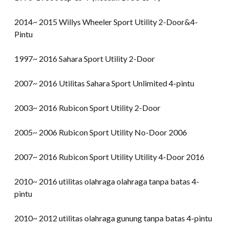
2014~ 2015 Willys Wheeler Sport Utility 2-Door&4-
Pintu
1997~ 2016 Sahara Sport Utility 2-Door
2007~ 2016 Utilitas Sahara Sport Unlimited 4-pintu
2003~ 2016 Rubicon Sport Utility 2-Door
2005~ 2006 Rubicon Sport Utility No-Door 2006
2007~ 2016 Rubicon Sport Utility Utility 4-Door 2016
2010~ 2016 utilitas olahraga olahraga tanpa batas 4-
pintu
2010~ 2012 utilitas olahraga gunung tanpa batas 4-pintu