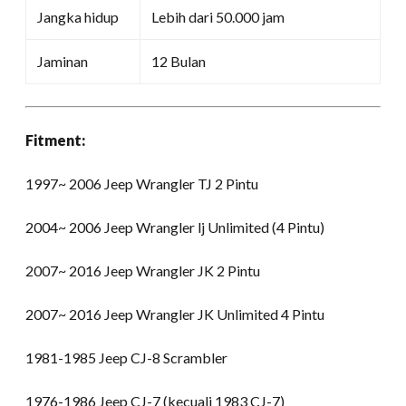
Jangka hidup
Lebih dari 50.000 jam
Jaminan
12 Bulan
Fitment:
1997~ 2006 Jeep Wrangler TJ 2 Pintu
2004~ 2006 Jeep Wrangler lj Unlimited (4 Pintu)
2007~ 2016 Jeep Wrangler JK 2 Pintu
2007~ 2016 Jeep Wrangler JK Unlimited 4 Pintu
1981-1985 Jeep CJ-8 Scrambler
1976-1986 Jeep CJ-7 (kecuali 1983 CJ-7)