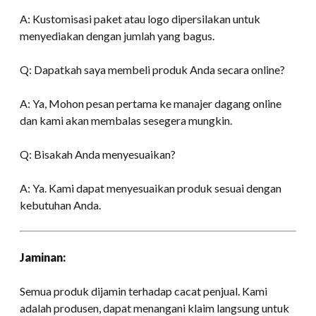
A: Kustomisasi paket atau logo dipersilakan untuk
menyediakan dengan jumlah yang bagus.
Q: Dapatkah saya membeli produk Anda secara online?
A: Ya, Mohon pesan pertama ke manajer dagang online
dan kami akan membalas sesegera mungkin.
Q: Bisakah Anda menyesuaikan?
A: Ya. Kami dapat menyesuaikan produk sesuai dengan
kebutuhan Anda.
Jaminan:
Semua produk dijamin terhadap cacat penjual. Kami
adalah produsen, dapat menangani klaim langsung untuk