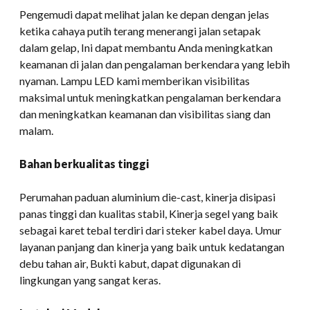
Pengemudi dapat melihat jalan ke depan dengan jelas
ketika cahaya putih terang menerangi jalan setapak
dalam gelap, Ini dapat membantu Anda meningkatkan
keamanan di jalan dan pengalaman berkendara yang lebih
nyaman. Lampu LED kami memberikan visibilitas
maksimal untuk meningkatkan pengalaman berkendara
dan meningkatkan keamanan dan visibilitas siang dan
malam.
Bahan berkualitas tinggi
Perumahan paduan aluminium die-cast, kinerja disipasi
panas tinggi dan kualitas stabil, Kinerja segel yang baik
sebagai karet tebal terdiri dari steker kabel daya. Umur
layanan panjang dan kinerja yang baik untuk kedatangan
debu tahan air, Bukti kabut, dapat digunakan di
lingkungan yang sangat keras.