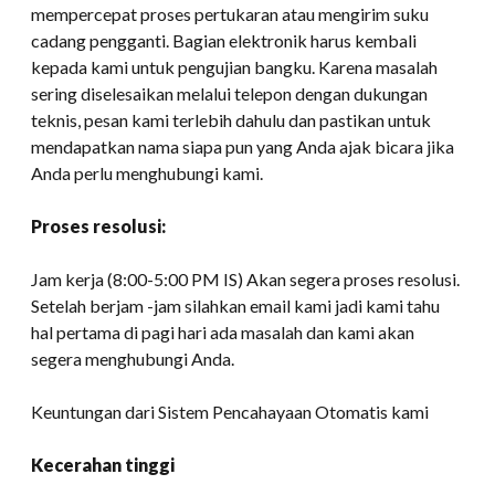
mempercepat proses pertukaran atau mengirim suku
cadang pengganti. Bagian elektronik harus kembali
kepada kami untuk pengujian bangku. Karena masalah
sering diselesaikan melalui telepon dengan dukungan
teknis, pesan kami terlebih dahulu dan pastikan untuk
mendapatkan nama siapa pun yang Anda ajak bicara jika
Anda perlu menghubungi kami.
Proses resolusi:
Jam kerja (8:00-5:00 PM IS) Akan segera proses resolusi.
Setelah berjam -jam silahkan email kami jadi kami tahu
hal pertama di pagi hari ada masalah dan kami akan
segera menghubungi Anda.
Keuntungan dari Sistem Pencahayaan Otomatis kami
Kecerahan tinggi