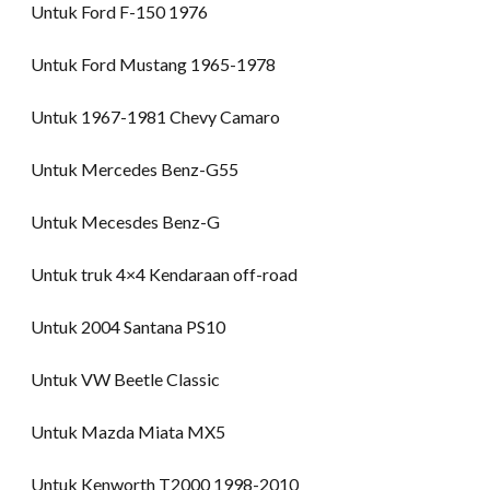
Untuk Ford F-150 1976
Untuk Ford Mustang 1965-1978
Untuk 1967-1981 Chevy Camaro
Untuk Mercedes Benz-G55
Untuk Mecesdes Benz-G
Untuk truk 4×4 Kendaraan off-road
Untuk 2004 Santana PS10
Untuk VW Beetle Classic
Untuk Mazda Miata MX5
Untuk Kenworth T2000 1998-2010