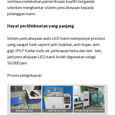
sentiasa melakukan pemeriksaan kualiti berganda
sebelum menghantar sistem pencahayaan kepada
pelanggan kami.
Hayat perkhidmatan yang panjang
Sistem pencahayaan auto LED kami mempunyai prestasi
yang sangat baik seperti anti-kejutan, anti-hujan, anti-
gigi, IP67 Kadar kalis air, pelesapan haba dan lain -lain,
jadi pencahayaan LED kami boleh digunakan selagi
50,000 jam.
Proses pengeluaran