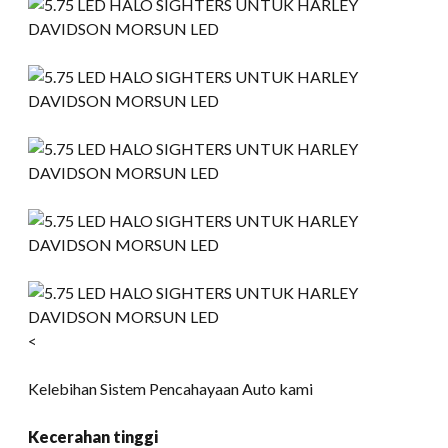
<
Kelebihan Sistem Pencahayaan Auto kami
Kecerahan tinggi