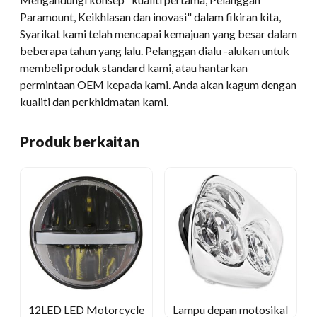
Paramount, Keikhlasan dan inovasi" dalam fikiran kita,
Syarikat kami telah mencapai kemajuan yang besar dalam
beberapa tahun yang lalu. Pelanggan dialu -alukan untuk
membeli produk standard kami, atau hantarkan
permintaan OEM kepada kami. Anda akan kagum dengan
kualiti dan perkhidmatan kami.
Produk berkaitan
12LED LED Motorcycle
Lampu depan motosikal