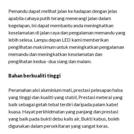
Pemandu dapat melihat jalan ke hadapan dengan jelas
apabila cahaya putih terang menerangi jalan dalam
kegelapan, Ini dapat membantu anda meningkatkan
keselamatan di jalan raya dan pengalaman memandu yang
lebih selesa. Lampu depan LED kami memberikan
penglihatan maksimum untuk meningkatkan pengalaman
memandu dan meningkatkan keselamatan dan
penglihatan kedua -dua siang dan malam.
Bahan berkualiti tinggi
Perumahan aloi aluminium mati, prestasi pelesapan haba
yang tinggi dan kualiti yang stabil, Prestasi meterai yang
baik sebagai getah tebal terdiri daripada palam kabel
kuasa. Hayat perkhidmatan yang panjang dan prestasi
yang baik pada bukti debu kalis air, Bukti kabus, boleh
digunakan dalam persekitaran yang sangat keras.