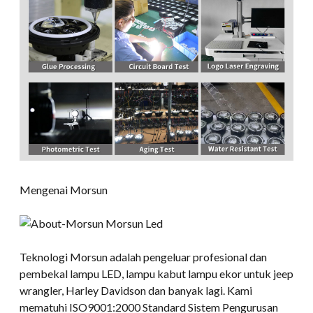
Mengenai Morsun
Teknologi Morsun adalah pengeluar profesional dan
pembekal lampu LED, lampu kabut lampu ekor untuk jeep
wrangler, Harley Davidson dan banyak lagi. Kami
mematuhi ISO9001:2000 Standard Sistem Pengurusan