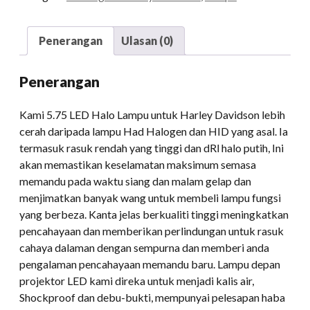
Penerangan
Ulasan (0)
Penerangan
Kami 5.75 LED Halo Lampu untuk Harley Davidson lebih
cerah daripada lampu Had Halogen dan HID yang asal. Ia
termasuk rasuk rendah yang tinggi dan dRl halo putih, Ini
akan memastikan keselamatan maksimum semasa
memandu pada waktu siang dan malam gelap dan
menjimatkan banyak wang untuk membeli lampu fungsi
yang berbeza. Kanta jelas berkualiti tinggi meningkatkan
pencahayaan dan memberikan perlindungan untuk rasuk
cahaya dalaman dengan sempurna dan memberi anda
pengalaman pencahayaan memandu baru. Lampu depan
projektor LED kami direka untuk menjadi kalis air,
Shockproof dan debu-bukti, mempunyai pelesapan haba