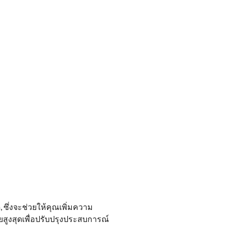
ซึ่งจะช่วยให้คุณเพิ่มความ
สูงสุดเพื่อปรับปรุงประสบการณ์