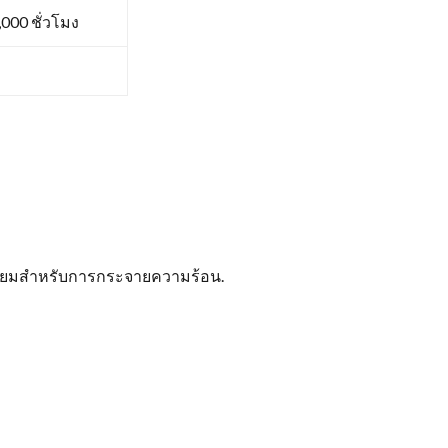
000 ชั่วโมง
ดเยี่ยมสำหรับการกระจายความร้อน.