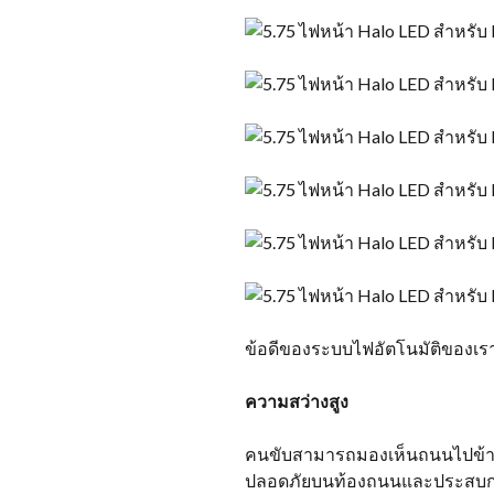
ข้อดีของระบบไฟอัตโนมัติของเร
ความสว่างสูง
คนขับสามารถมองเห็นถนนไปข้างหน
ปลอดภัยบนท้องถนนและประสบการณ์