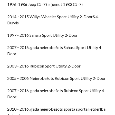
1976-1986 Jeep CJ-7 (izņemot 1983 CJ-7)
2014~ 2015 Willys Wheeler Sport Utility 2-Door&4-
Durvīs
1997~ 2016 Sahara Sport Utility 2-Door
2007~ 2016. gada neierobežots Sahara Sport Utility 4-
Door
2003~ 2016 Rubicon Sport Utility 2-Door
2005~ 2006 Neierobežots Rubicon Sport Utility 2-Door
2007~ 2016. gada neierobežots Rubicon Sport Utility 4-
Door
2010~ 2016. gada neierobežots sporta sporta lietderība