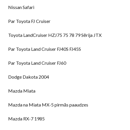
Nissan Safari
Par Toyota FJ Cruiser
Toyota LandCruiser HZJ75 75 78 79 Sērija JTX
Par Toyota Land Cruiser FJ40S FJ45S
Par Toyota Land Cruiser FJ60
Dodge Dakota 2004
Mazda Miata
Mazda na Miata MX-5 pirmās paaudzes
Mazda RX-7 1985