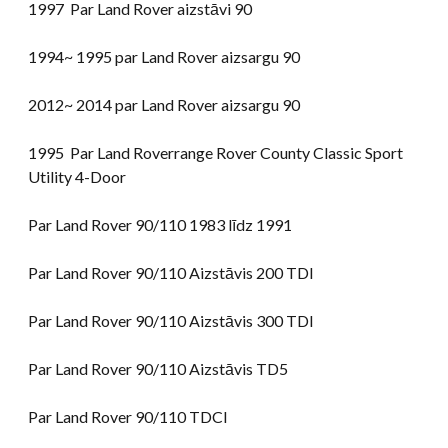
1997 Par Land Rover aizstāvi 90
1994~ 1995 par Land Rover aizsargu 90
2012~ 2014 par Land Rover aizsargu 90
1995 Par Land Roverrange Rover County Classic Sport
Utility 4-Door
Par Land Rover 90/110 1983 līdz 1991
Par Land Rover 90/110 Aizstāvis 200 TDI
Par Land Rover 90/110 Aizstāvis 300 TDI
Par Land Rover 90/110 Aizstāvis TD5
Par Land Rover 90/110 TDCI