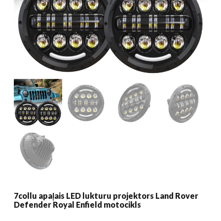
7collu apaļais LED lukturu projektors Land Rover
Defender Royal Enfield motocikls