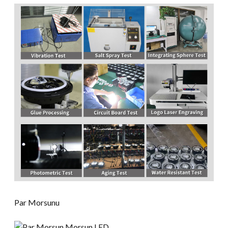
Par Morsunu