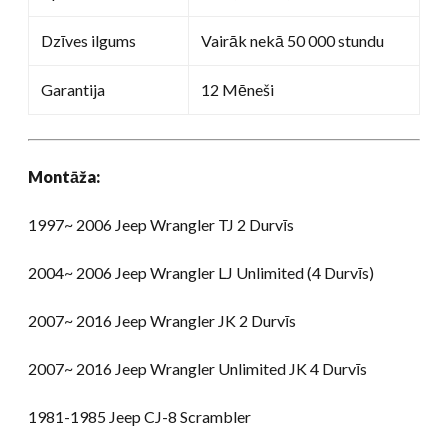
Dzīves ilgums
Vairāk nekā 50 000 stundu
Garantija
12 Mēneši
Montāža:
1997~ 2006 Jeep Wrangler TJ 2 Durvīs
2004~ 2006 Jeep Wrangler LJ Unlimited (4 Durvīs)
2007~ 2016 Jeep Wrangler JK 2 Durvīs
2007~ 2016 Jeep Wrangler Unlimited JK 4 Durvīs
1981-1985 Jeep CJ-8 Scrambler