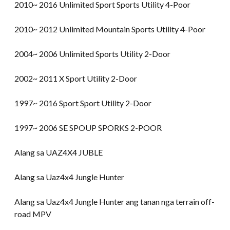
2010~ 2016 Unlimited Sport Sports Utility 4-Poor
2010~ 2012 Unlimited Mountain Sports Utility 4-Poor
2004~ 2006 Unlimited Sports Utility 2-Door
2002~ 2011 X Sport Utility 2-Door
1997~ 2016 Sport Sport Utility 2-Door
1997~ 2006 SE SPOUP SPORKS 2-POOR
Alang sa UAZ4X4 JUBLE
Alang sa Uaz4x4 Jungle Hunter
Alang sa Uaz4x4 Jungle Hunter ang tanan nga terrain off-
road MPV