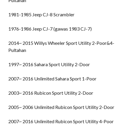
Pultahan
1981-1985 Jeep CJ-8 Scrambler
1976-1986 Jeep CJ-7 (gawas 1983 CJ-7)
2014~ 2015 Willys Wheeler Sport Utility 2-Poor&4-
Pultahan
1997~ 2016 Sahara Sport Utility 2-Door
2007~ 2016 Unlimited Sahara Sport 1-Poor
2003~ 2016 Rubicon Sport Utility 2-Door
2005~ 2006 Unlimited Rubicon Sport Utility 2-Door
2007~ 2016 Unlimited Rubicon Sport Utility 4-Poor