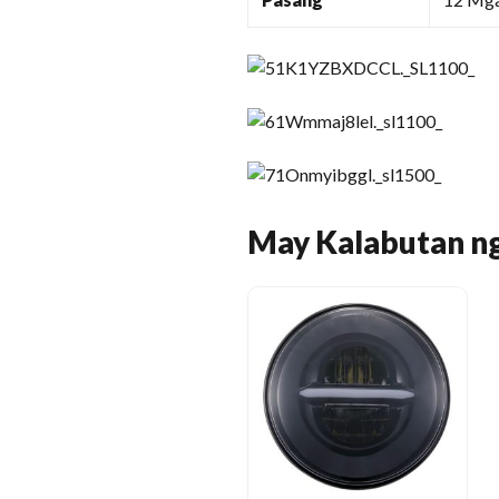
May Kalabutan n