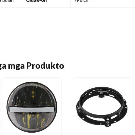
ga mga Produkto