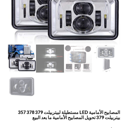
المصابيح الأمامية LED مستطيلة لبيتربيلت 379 378 357
بيتربيلت 379 تحويل المصابيح الأمامية ما بعد البيع