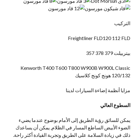
التركيب
Freightliner FLD120 112 FLD
بيتربيلت 379 378 357
Kenworth T400 T600 T800 W900B W900L Classic
120/132 هونج كونج كلاسيك
مزايا أنظمة إضاءة السيارات لدينا
السطوع العالي
يمكن للسائق رؤية الطريق إلى الأمام بوضوح عندما يضيء
الضوء الأبيض الساطع المسار في الظلام, يمكن أن يساعدك
ذلك في زيادة السلامة على الطريق وتجربة القيادة أكثر راحة.