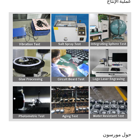
عملية الإنتاج
حول مورسون