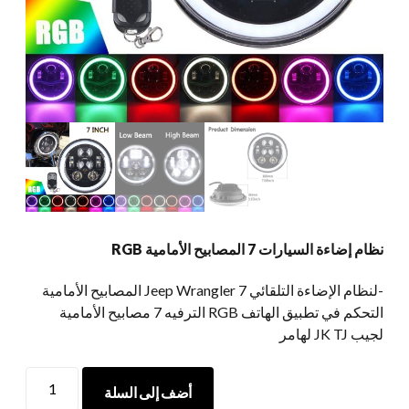
نظام إضاءة السيارات 7 المصابيح الأمامية RGB
-لنظام الإضاءة التلقائي Jeep Wrangler 7 المصابيح الأمامية
التحكم في تطبيق الهاتف RGB الترفيه 7 مصابيح الأمامية
لجيب JK TJ لهامر
نظام
أضف إلى السلة
إضاءة