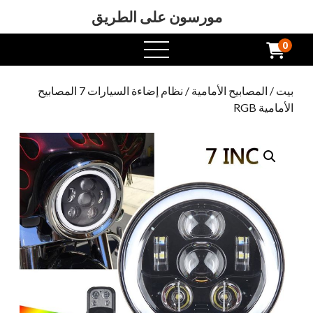
مورسون على الطريق
0
افتح
القائمة
بيت
/
المصابيح الأمامية
/ نظام إضاءة السيارات 7 المصابيح
الأمامية RGB