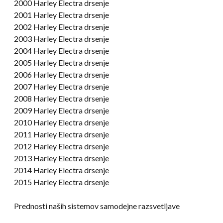
2000 Harley Electra drsenje
2001 Harley Electra drsenje
2002 Harley Electra drsenje
2003 Harley Electra drsenje
2004 Harley Electra drsenje
2005 Harley Electra drsenje
2006 Harley Electra drsenje
2007 Harley Electra drsenje
2008 Harley Electra drsenje
2009 Harley Electra drsenje
2010 Harley Electra drsenje
2011 Harley Electra drsenje
2012 Harley Electra drsenje
2013 Harley Electra drsenje
2014 Harley Electra drsenje
2015 Harley Electra drsenje
Prednosti naših sistemov samodejne razsvetljave