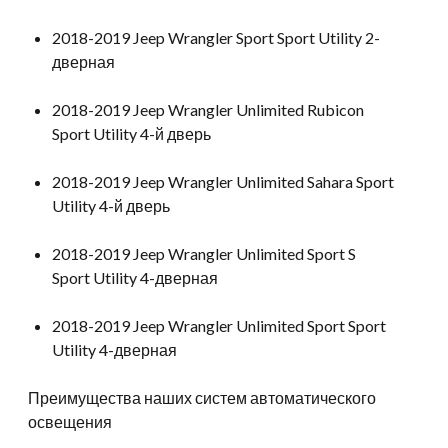
2018-2019 Jeep Wrangler Sport Sport Utility 2-
дверная
2018-2019 Jeep Wrangler Unlimited Rubicon
Sport Utility 4-й дверь
2018-2019 Jeep Wrangler Unlimited Sahara Sport
Utility 4-й дверь
2018-2019 Jeep Wrangler Unlimited Sport S
Sport Utility 4-дверная
2018-2019 Jeep Wrangler Unlimited Sport Sport
Utility 4-дверная
Преимущества наших систем автоматического
освещения