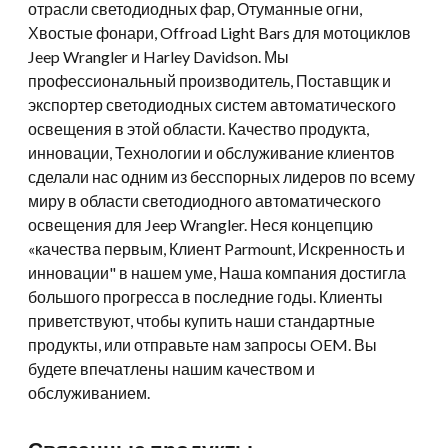
отрасли светодиодных фар, Отуманные огни,
Хвостые фонари, Offroad Light Bars для мотоциклов
Jeep Wrangler и Harley Davidson. Мы
профессиональный производитель, Поставщик и
экспортер светодиодных систем автоматического
освещения в этой области. Качество продукта,
инновации, Технологии и обслуживание клиентов
сделали нас одним из бесспорных лидеров по всему
миру в области светодиодного автоматического
освещения для Jeep Wrangler. Неся концепцию
«качества первым, Клиент Parmount, Искренность и
инновации" в нашем уме, Наша компания достигла
большого прогресса в последние годы. Клиенты
приветствуют, чтобы купить наши стандартные
продукты, или отправьте нам запросы OEM. Вы
будете впечатлены нашим качеством и
обслуживанием.