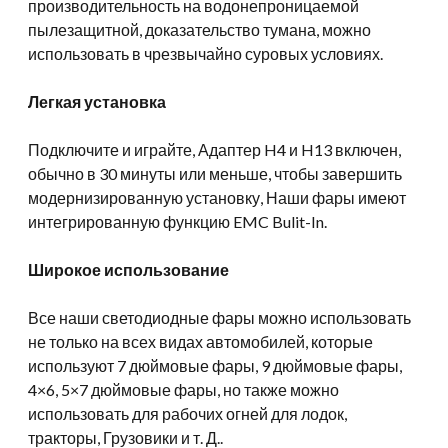
производительность на водонепроницаемой
пылезащитной, доказательство тумана, можно
использовать в чрезвычайно суровых условиях.
Легкая установка
Подключите и играйте, Адаптер H4 и H13 включен,
обычно в 30 минуты или меньше, чтобы завершить
модернизированную установку, Наши фары имеют
интегрированную функцию EMC Bulit-In.
Широкое использование
Все наши светодиодные фары можно использовать
не только на всех видах автомобилей, которые
используют 7 дюймовые фары, 9 дюймовые фары,
4×6, 5×7 дюймовые фары, но также можно
использовать для рабочих огней для лодок,
тракторы, Грузовики и т. Д..