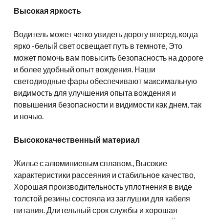
Высокая яркость
Водитель может четко увидеть дорогу вперед, когда
ярко -белый свет освещает путь в темноте, Это
может помочь вам повысить безопасность на дороге
и более удобный опыт вождения. Наши
светодиодные фары обеспечивают максимальную
видимость для улучшения опыта вождения и
повышения безопасности и видимости как днем, так
и ночью.
Высококачественный материал
Жилье с алюминиевым сплавом., Высокие
характеристики рассеяния и стабильное качество,
Хорошая производительность уплотнения в виде
толстой резины состояла из заглушки для кабеля
питания. Длительный срок службы и хорошая