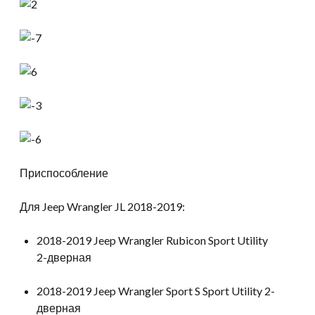
Приспособление
Для Jeep Wrangler JL 2018-2019:
2018-2019 Jeep Wrangler Rubicon Sport Utility
2-дверная
2018-2019 Jeep Wrangler Sport S Sport Utility 2-
дверная