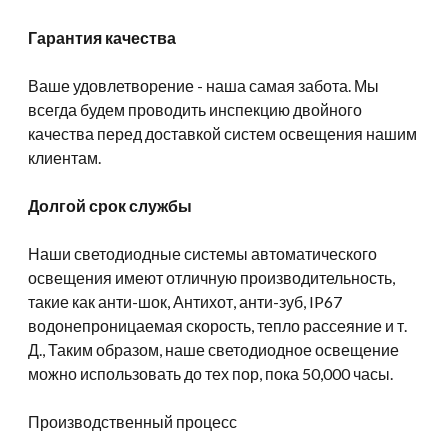
Гарантия качества
Ваше удовлетворение - наша самая забота. Мы
всегда будем проводить инспекцию двойного
качества перед доставкой систем освещения нашим
клиентам.
Долгой срок службы
Наши светодиодные системы автоматического
освещения имеют отличную производительность,
такие как анти-шок, Антихот, анти-зуб, IP67
водонепроницаемая скорость, тепло рассеяние и т.
Д., Таким образом, наше светодиодное освещение
можно использовать до тех пор, пока 50,000 часы.
Производственный процесс