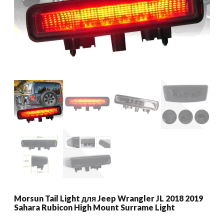
Morsun Tail Light для Jeep Wrangler JL 2018 2019
Sahara Rubicon High Mount Surrame Light