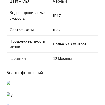
Цвет жилья
Черный
Водонепроницаемая
IP67
скорость
Сертификаты
IP67
Продолжительность
Более 50 000 часов
жизни
Гарантия
12 Месяцы
Больше фотографий