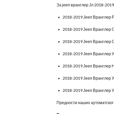
За јееп вранглер Јл 2018-2019
2018-2019 Јееп Вранглер 
2018-2019 Јееп Вранглер С
2018-2019 Јееп Вранглер 
2018-2019 Јееп Вранглер 
2018-2019 Јееп Вранглер 
2018-2019 Јееп Вранглер 
2018-2019 Јееп Вранглер 
Предности наших аутоматско