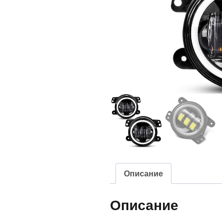
Описание
Описание