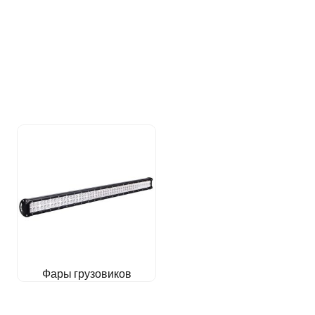
Фары грузовиков