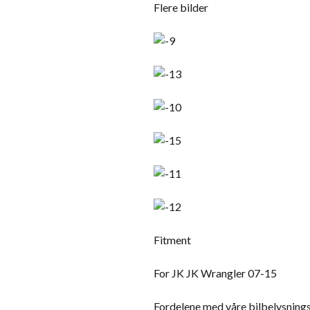
Flere bilder
Fitment
For JK JK Wrangler 07-15
Fordelene med våre bilbelysning