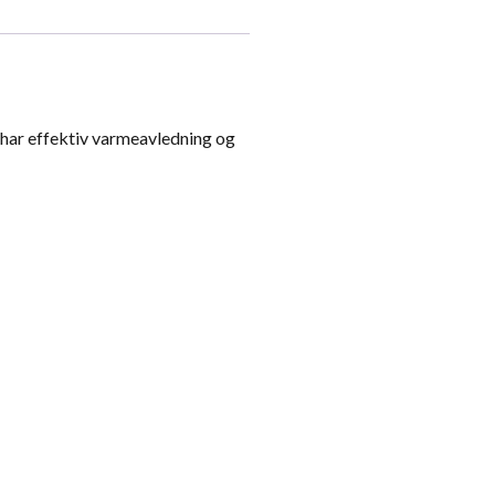
, har effektiv varmeavledning og