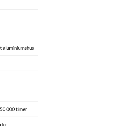
t aluminiumshus
50 000 timer
der