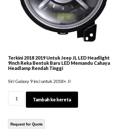
Terkini 2018 2019 Untuk Jeep JL LED Headlight
9Inch Reka Bentuk Baru LED Memandu Cahaya
Headlamp Rendah Tinggi
Siri Galaxy 9 inci untuk 2018+ Jl
Terkini
Tambah ke kereta
2018
2019
Untuk
Jeep