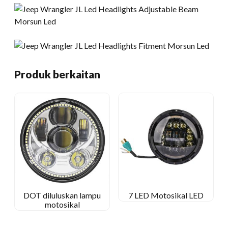
Produk berkaitan
DOT diluluskan lampu
7 LED Motosikal LED
motosikal