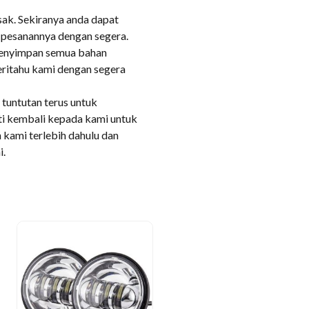
ak. Sekiranya anda dapat
pesanannya dengan segera.
menyimpan semua bahan
ritahu kami dengan segera
tuntutan terus untuk
ti kembali kepada kami untuk
 kami terlebih dahulu dan
i.