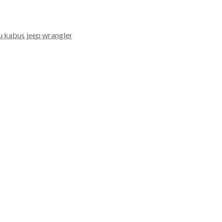
 kabus jeep wrangler