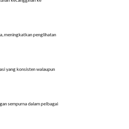
a, meningkatkan penglihatan
asi yang konsisten walaupun
engan sempurna dalam pelbagai