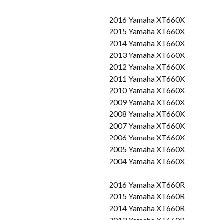
2016 Yamaha XT660X
2015 Yamaha XT660X
2014 Yamaha XT660X
2013 Yamaha XT660X
2012 Yamaha XT660X
2011 Yamaha XT660X
2010 Yamaha XT660X
2009 Yamaha XT660X
2008 Yamaha XT660X
2007 Yamaha XT660X
2006 Yamaha XT660X
2005 Yamaha XT660X
2004 Yamaha XT660X
2016 Yamaha XT660R
2015 Yamaha XT660R
2014 Yamaha XT660R
2013 Yamaha XT660R