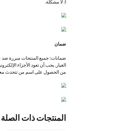
أ: لا مشكلة.
ضمان
ضمانات: جميع المنتجات مبررة ضد عي
الغيار. يجب أن تعود الأجزاء الإلكتروني
من الحصول على اسم من تتحدث معه إذ
المنتجات ذات الصلة