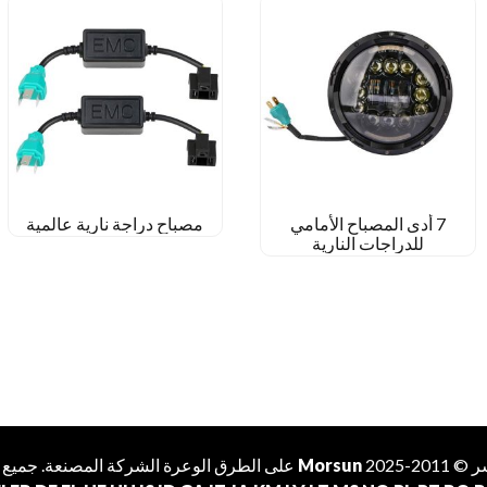
7 أدى المصباح الأمامي
مصباح دراجة نارية عالمية
للدراجات النارية
2-2025
Morsun
على الطرق الوعرة
الشركة المصنعة
. جميع