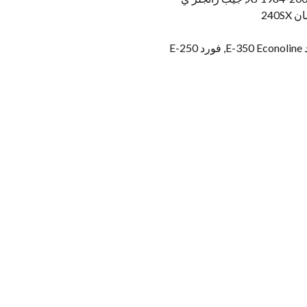
فورد F-550 Super Duty, فورد F-450 Super Duty, فورد F-350 Super Duty, فورد, F-250 Super Duty, فورد E-350 Econoline, فورد E-250