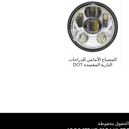
المصباح الأمامي للدراجات
النارية المعتمدة DOT
 الحقوق محفوظة.