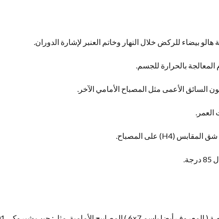
م المعالجة بالحرارة للجسم.
ون السائق الأعمى مثل المصباح الأمامي الآخر.