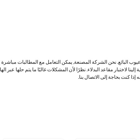
وب البائع. نحن الشركة المصنعة, يمكن التعامل مع المطالبات مباشرة ل
ة إلينا لاختبار مقاعد البدلاء. نظرًا لأن المشكلات غالبًا ما يتم حلها عبر اله
ا كنت بحاجة إلى الاتصال بنا.