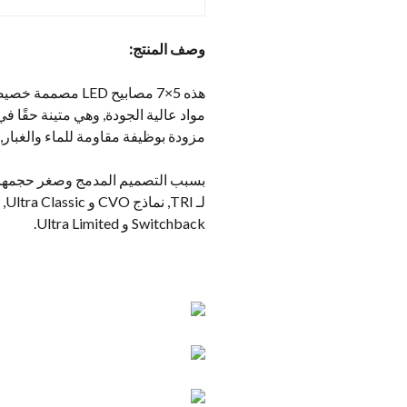
وصف المنتج:
مزودة بوظيفة مقاومة للماء والغبار, 
بسبب التصميم المدمج وصغر حجمها, ي
Switchback و Ultra Limited.