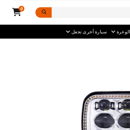
0
افتح القائمة
لوعرة
سيارة أخرى تجعل