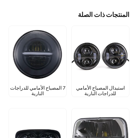
المنتجات ذات الصلة
استبدال المصباح الأمامي
7 المصباح الأمامي للدراجات
للدراجات النارية
النارية