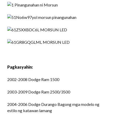
Pagkasyahin:
2002-2008 Dodge Ram 1500
2003-2009 Dodge Ram 2500/3500
2004-2006 Dodge Durango Bagong mga modelo ng
estilo ng katawan lamang