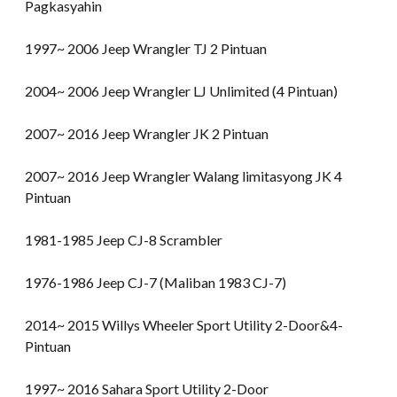
Pagkasyahin
1997~ 2006 Jeep Wrangler TJ 2 Pintuan
2004~ 2006 Jeep Wrangler LJ Unlimited (4 Pintuan)
2007~ 2016 Jeep Wrangler JK 2 Pintuan
2007~ 2016 Jeep Wrangler Walang limitasyong JK 4
Pintuan
1981-1985 Jeep CJ-8 Scrambler
1976-1986 Jeep CJ-7 (Maliban 1983 CJ-7)
2014~ 2015 Willys Wheeler Sport Utility 2-Door&4-
Pintuan
1997~ 2016 Sahara Sport Utility 2-Door