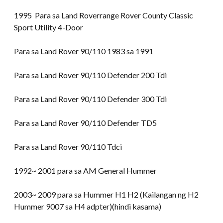
1995 Para sa Land Roverrange Rover County Classic
Sport Utility 4-Door
Para sa Land Rover 90/110 1983 sa 1991
Para sa Land Rover 90/110 Defender 200 Tdi
Para sa Land Rover 90/110 Defender 300 Tdi
Para sa Land Rover 90/110 Defender TD5
Para sa Land Rover 90/110 Tdci
1992~ 2001 para sa AM General Hummer
2003~ 2009 para sa Hummer H1 H2 (Kailangan ng H2
Hummer 9007 sa H4 adpter)(hindi kasama)