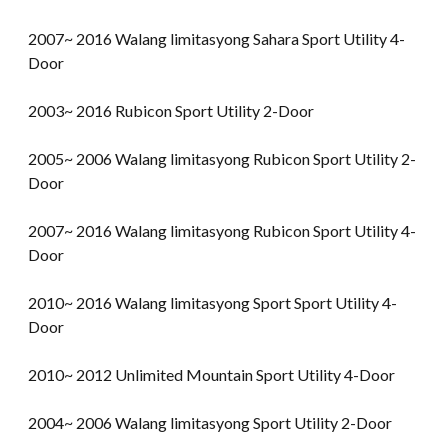
2007~ 2016 Walang limitasyong Sahara Sport Utility 4-
Door
2003~ 2016 Rubicon Sport Utility 2-Door
2005~ 2006 Walang limitasyong Rubicon Sport Utility 2-
Door
2007~ 2016 Walang limitasyong Rubicon Sport Utility 4-
Door
2010~ 2016 Walang limitasyong Sport Sport Utility 4-
Door
2010~ 2012 Unlimited Mountain Sport Utility 4-Door
2004~ 2006 Walang limitasyong Sport Utility 2-Door