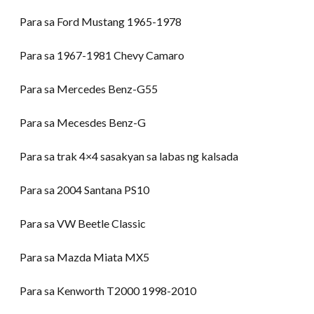
Para sa Ford Mustang 1965-1978
Para sa 1967-1981 Chevy Camaro
Para sa Mercedes Benz-G55
Para sa Mecesdes Benz-G
Para sa trak 4×4 sasakyan sa labas ng kalsada
Para sa 2004 Santana PS10
Para sa VW Beetle Classic
Para sa Mazda Miata MX5
Para sa Kenworth T2000 1998-2010