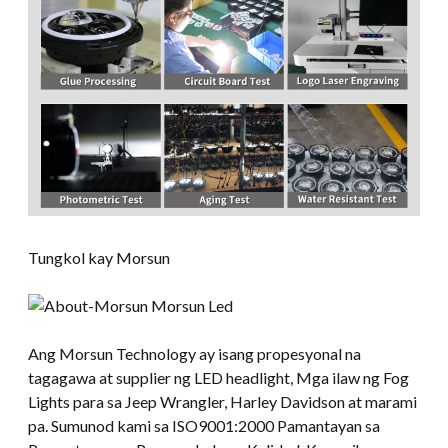
Tungkol kay Morsun
Ang Morsun Technology ay isang propesyonal na
tagagawa at supplier ng LED headlight, Mga ilaw ng Fog
Lights para sa Jeep Wrangler, Harley Davidson at marami
pa. Sumunod kami sa ISO9001:2000 Pamantayan sa