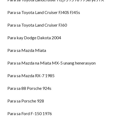
Para sa Toyota Land Cruiser FJ40S FJ45s
Para sa Toyota Land Cruiser FJ60
Para kay Dodge Dakota 2004
Para sa Mazda Miata
Para sa Mazda na Miata MX-5 unang henerasyon
Para sa Mazda RX-7 1985
Para sa 88 Porsche 924s
Para sa Porsche 928
Para sa Ford F-150 1976