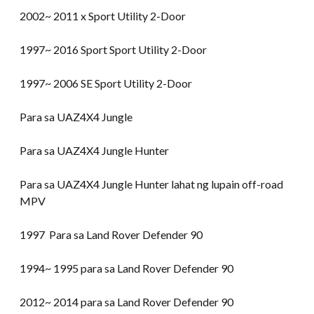
2002~ 2011 x Sport Utility 2-Door
1997~ 2016 Sport Sport Utility 2-Door
1997~ 2006 SE Sport Utility 2-Door
Para sa UAZ4X4 Jungle
Para sa UAZ4X4 Jungle Hunter
Para sa UAZ4X4 Jungle Hunter lahat ng lupain off-road
MPV
1997 Para sa Land Rover Defender 90
1994~ 1995 para sa Land Rover Defender 90
2012~ 2014 para sa Land Rover Defender 90