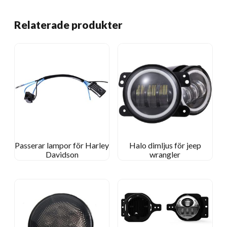
Relaterade produkter
Passerar lampor för Harley
Halo dimljus för jeep
Davidson
wrangler