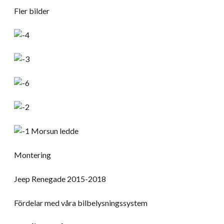
Fler bilder
Montering
Jeep Renegade 2015-2018
Fördelar med våra bilbelysningssystem