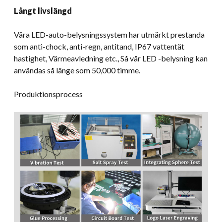
Långt livslängd
Våra LED-auto-belysningssystem har utmärkt prestanda
som anti-chock, anti-regn, antitand, IP67 vattentät
hastighet, Värmeavledning etc., Så vår LED -belysning kan
användas så länge som 50,000 timme.
Produktionsprocess