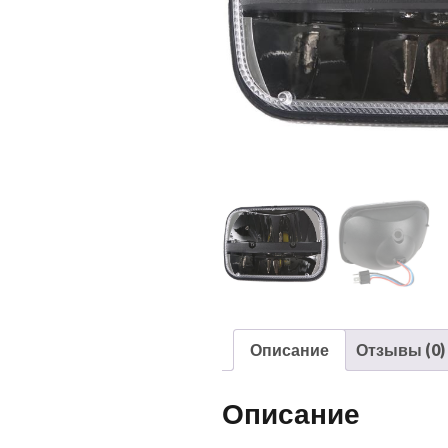
Описание
Отзывы (0)
Описание