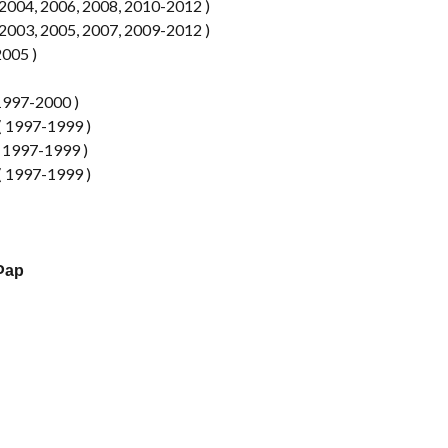
004, 2006, 2008, 2010-2012 )
003, 2005, 2007, 2009-2012 )
2005 )
1997-2000 )
 1997-1999 )
1997-1999 )
 1997-1999 )
 Фар