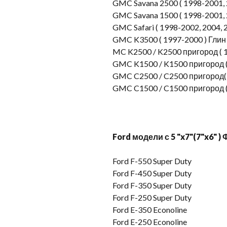
GMC Savana 2500 ( 1998-2001, 2
GMC Savana 1500 ( 1998-2001, 2
GMC Safari ( 1998-2002, 2004, 
GMC K3500 ( 1997-2000 ) Глин
MC K2500 / K2500 пригород ( 
GMC K1500 / K1500 пригород (
GMC C2500 / C2500 пригород( 
GMC C1500 / C1500 пригород (
Ford модели с 5 "x7"(7"x6" )
Ford F-550 Super Duty
Ford F-450 Super Duty
Ford F-350 Super Duty
Ford F-250 Super Duty
Ford E-350 Econoline
Ford E-250 Econoline