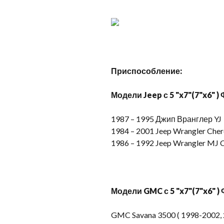
Приспособление:
Модели Jeep с 5 "x7"(7"x6" )
1987 – 1995 Джип Вранглер YJ
1984 – 2001 Jeep Wrangler Cher
1986 – 1992 Jeep Wrangler MJ
Модели GMC с 5 "x7"(7"x6" )
GMC Savana 3500 ( 1998-2002, 