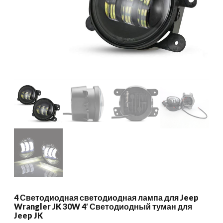
4 Светодиодная светодиодная лампа для Jeep
Wrangler JK 30W 4′ Светодиодный туман для
Jeep JK