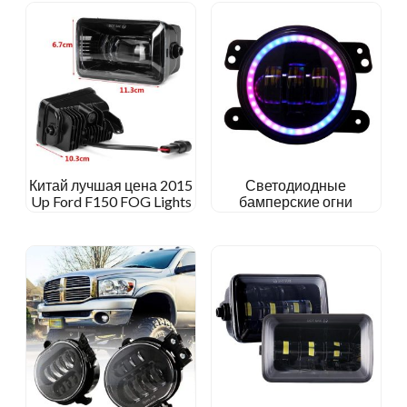
Китай лучшая цена 2015
Светодиодные
Up Ford F150 FOG Lights
бамперские огни