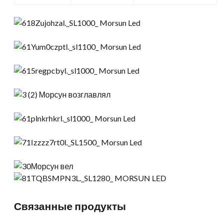
Связанные продукты