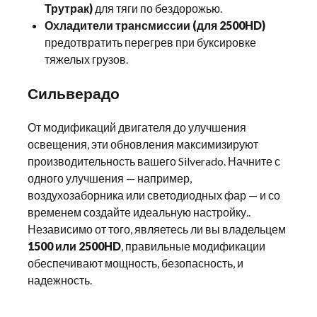
Трутрак)
для тяги по бездорожью.
Охладители трансмиссии (для 2500HD)
предотвратить перегрев при буксировке
тяжелых грузов.
Сильверадо
От модификаций двигателя до улучшения
освещения, эти обновления максимизируют
производительность вашего Silverado. Начните с
одного улучшения — например,
воздухозаборника или светодиодных фар — и со
временем создайте идеальную настройку..
Независимо от того, являетесь ли вы владельцем
1500 или 2500HD
, правильные модификации
обеспечивают мощность, безопасность, и
надежность.