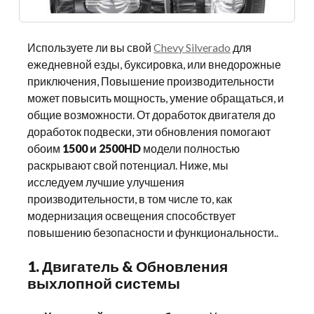
Используете ли вы свой
Chevy Silverado
для
ежедневной езды, буксировка, или внедорожные
приключения, Повышение производительности
может повысить мощность, умение обращаться, и
общие возможности. От доработок двигателя до
доработок подвески, эти обновления помогают
обоим
1500 и 2500HD
модели полностью
раскрывают свой потенциал. Ниже, мы
исследуем лучшие улучшения
производительности, в том числе то, как
модернизация освещения способствует
повышению безопасности и функциональности..
1. Двигатель & Обновления
выхлопной системы