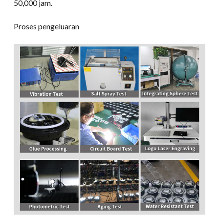
50,000 jam.
Proses pengeluaran