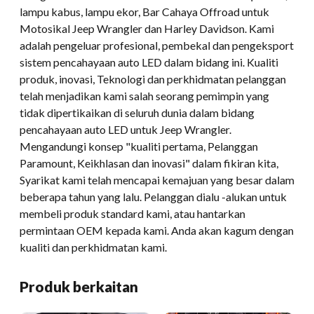
lampu kabus, lampu ekor, Bar Cahaya Offroad untuk
Motosikal Jeep Wrangler dan Harley Davidson. Kami
adalah pengeluar profesional, pembekal dan pengeksport
sistem pencahayaan auto LED dalam bidang ini. Kualiti
produk, inovasi, Teknologi dan perkhidmatan pelanggan
telah menjadikan kami salah seorang pemimpin yang
tidak dipertikaikan di seluruh dunia dalam bidang
pencahayaan auto LED untuk Jeep Wrangler.
Mengandungi konsep "kualiti pertama, Pelanggan
Paramount, Keikhlasan dan inovasi" dalam fikiran kita,
Syarikat kami telah mencapai kemajuan yang besar dalam
beberapa tahun yang lalu. Pelanggan dialu -alukan untuk
membeli produk standard kami, atau hantarkan
permintaan OEM kepada kami. Anda akan kagum dengan
kualiti dan perkhidmatan kami.
Produk berkaitan