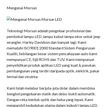
Mengenai Morsun
Teknologi Morsun adalah pengeluar profesional dan
pembekal lampu LED, lampu kabut lampu ekor untuk jeep
wrangler, Harley Davidson dan banyak lagi. Kami
mematuhi ISO9001:2000 Standard Sistem Pengurusan
Kualiti, Sebilangan besar sistem pencahayaan auto kami
mempunyai CE, Sijil ROHS dan TUV. Kami mempunyai
penyelidikan produk aplikasi LED yang kuat & pasukan
pembangunan yang terdiri daripada optik, elektrik, pakar
termal dan struktur.
Kami telah melabur berjuta-juta dolar dalam membina
bengkel pengeluaran statik dan debu-bukti automatik.
Dengan reka bentuk optik dan haba yang tepat, Kami
mengambil kedudukan utama dalam industri lampu LED,