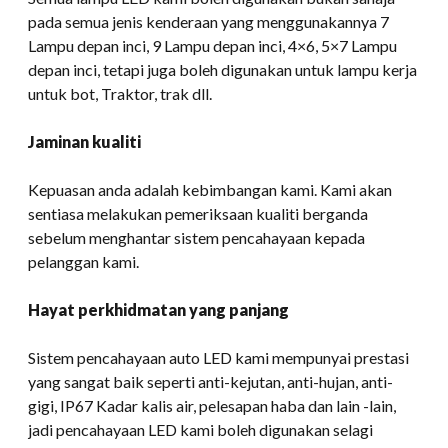
pada semua jenis kenderaan yang menggunakannya 7
Lampu depan inci, 9 Lampu depan inci, 4×6, 5×7 Lampu
depan inci, tetapi juga boleh digunakan untuk lampu kerja
untuk bot, Traktor, trak dll.
Jaminan kualiti
Kepuasan anda adalah kebimbangan kami. Kami akan
sentiasa melakukan pemeriksaan kualiti berganda
sebelum menghantar sistem pencahayaan kepada
pelanggan kami.
Hayat perkhidmatan yang panjang
Sistem pencahayaan auto LED kami mempunyai prestasi
yang sangat baik seperti anti-kejutan, anti-hujan, anti-
gigi, IP67 Kadar kalis air, pelesapan haba dan lain -lain,
jadi pencahayaan LED kami boleh digunakan selagi