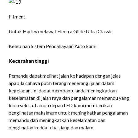
Fitment
Untuk Harley melawat Electra Glide Ultra Classic
Kelebihan Sistem Pencahayaan Auto kami
Kecerahan tinggi
Pemandu dapat melihat jalan ke hadapan dengan jelas
apabila cahaya putih terang menerangi jalan dalam
kegelapan, Ini dapat membantu anda meningkatkan
keselamatan di jalan raya dan pengalaman memandu yang
lebih selesa. Lampu depan LED kami memberikan
penglihatan maksimum untuk meningkatkan pengalaman
memandu dan meningkatkan keselamatan dan
penglihatan kedua -dua siang dan malam.