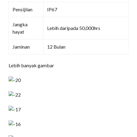
Pensijilan
IP67
Jangka
Lebih daripada 50,000hrs
hayat
Jaminan
12 Bulan
Lebih banyak gambar