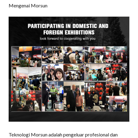
Mengenai Morsun
Teknologi Morsun adalah pengeluar profesional dan