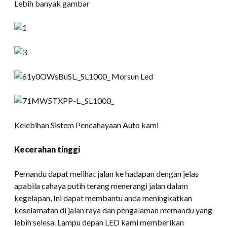
Lebih banyak gambar
Kelebihan Sistem Pencahayaan Auto kami
Kecerahan tinggi
Pemandu dapat melihat jalan ke hadapan dengan jelas
apabila cahaya putih terang menerangi jalan dalam
kegelapan, Ini dapat membantu anda meningkatkan
keselamatan di jalan raya dan pengalaman memandu yang
lebih selesa. Lampu depan LED kami memberikan