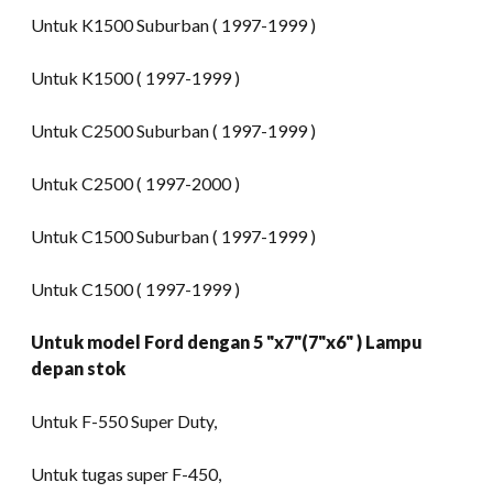
Untuk K1500 Suburban ( 1997-1999 )
Untuk K1500 ( 1997-1999 )
Untuk C2500 Suburban ( 1997-1999 )
Untuk C2500 ( 1997-2000 )
Untuk C1500 Suburban ( 1997-1999 )
Untuk C1500 ( 1997-1999 )
Untuk model Ford dengan 5 "x7"(7"x6" ) Lampu
depan stok
Untuk F-550 Super Duty,
Untuk tugas super F-450,