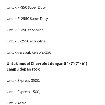
Untuk F-350 Super Duty,
Untuk F-2550 Super Duty,
Untuk E-350 econoline,
Untuk E-2550 econoline,
Untuk gerabak kelab E-150
Untuk model Chevrolet dengan 5 "x7"(7"x6" )
Lampu depan stok
Untuk Express 3500,
Untuk Express 1500,
Untuk Astro