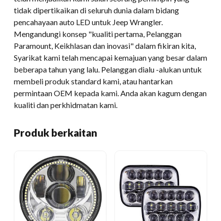
tidak dipertikaikan di seluruh dunia dalam bidang
pencahayaan auto LED untuk Jeep Wrangler.
Mengandungi konsep "kualiti pertama, Pelanggan
Paramount, Keikhlasan dan inovasi" dalam fikiran kita,
Syarikat kami telah mencapai kemajuan yang besar dalam
beberapa tahun yang lalu. Pelanggan dialu -alukan untuk
membeli produk standard kami, atau hantarkan
permintaan OEM kepada kami. Anda akan kagum dengan
kualiti dan perkhidmatan kami.
Produk berkaitan