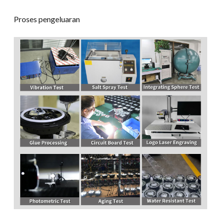
Proses pengeluaran