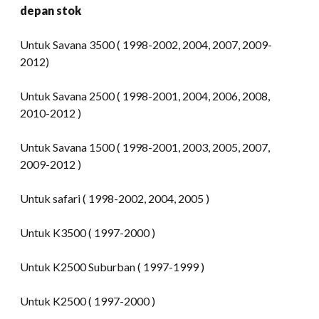
depan stok
Untuk Savana 3500 ( 1998-2002, 2004, 2007, 2009-
2012)
Untuk Savana 2500 ( 1998-2001, 2004, 2006, 2008,
2010-2012 )
Untuk Savana 1500 ( 1998-2001, 2003, 2005, 2007,
2009-2012 )
Untuk safari ( 1998-2002, 2004, 2005 )
Untuk K3500 ( 1997-2000 )
Untuk K2500 Suburban ( 1997-1999 )
Untuk K2500 ( 1997-2000 )