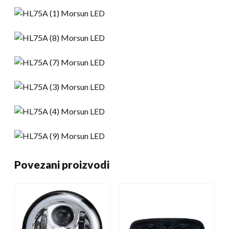
Povezani proizvodi