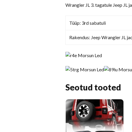
Wrangler JL 3. tagatule Jeep JL 
Tüüp: 3rd sabatuli
Rakendus: Jeep Wrangler JL ja
Seotud tooted