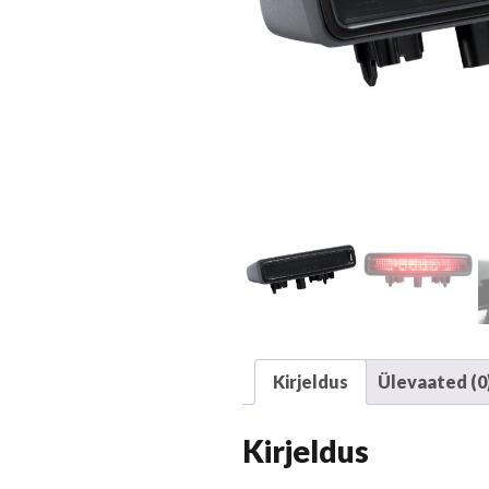
Kirjeldus
Ülevaated (0
Kirjeldus