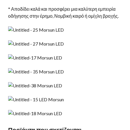
* Αποδίδει καλά και προσφέρει μια καλύτερη εμπειρία
οδήγησης στην έρημο, Νομβική καιρό ή ομίχλη βροχής.
Προϊόντα που σχετίζονται