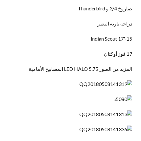
صاروخ 3/4 و Thunderbird
دراجة نارية النصر
'17 Indian Scout
15-
17 فوز أوكتان
المزيد من الصور 5.75 LED HALO المصابيح الأمامية