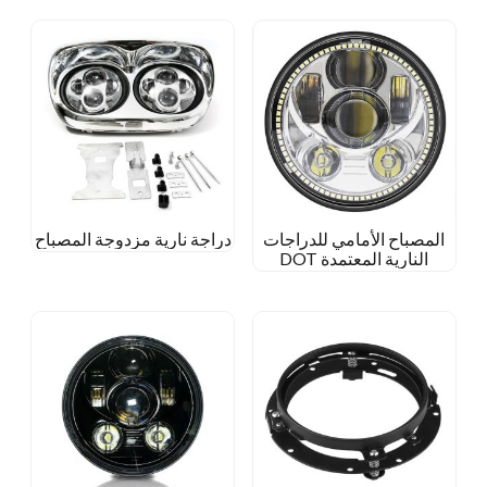
المصباح الأمامي للدراجات
دراجة نارية مزدوجة المصباح
النارية المعتمدة DOT