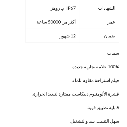
الشهادات
IP67, م, روهز
عمر
أكثر من 50000 ساعة
ضمان
12 شهور
سمات
100% علامة تجارية جديدة.
فيلم استراحة مقاوم للماء.
قشرة الألومنيوم دييكاست ممتازة لتبديد الحرارة.
قابلية تطبيق قوية.
سهل التثبيت, سد والتشغيل.