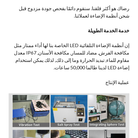
رضاك هو أكثر قلقنا. سنقوم دائمًا بفحص جودة مزدوج قبل
شحن أنظمة الإضاءة لعملائنا.
خدمة الخدمة الطويلة
إن أنظمة الإضاءة التلقائية LED الخاصة بنا لها أداء ممتاز مثل
مكافحة الفرش, مضاد للمسار, مكافحة الأسنان, IP67 معدل
مقاوم للماء, تبديد الحرارة وما إلى ذلك, لذلك يمكن استخدام
إضاءة LED لدينا طالما 50,000 ساعات.
عملية الإنتاج