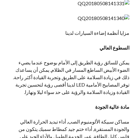
مزايا أنظمة إضاءة السيارات لدينا
السطوع العالي
يمكن للسائق رؤية الطريق إلى الأمام بوضوح عندما يضيء
الضوء الأبيض الساطع المسار في الظلام, يمكن أن يساعدك
ذلك في زيادة السلامة على الطريق وتجربة القيادة أكثر راحة.
توفر المصابيح الأمامية LED لدينا أقصى رؤية لتحسين تجربة
القيادة وزيادة السلامة والرؤية على حد سواء ليلا ونهارا.
مادة عالية الجودة
مساكن سبيكة الألومنيوم الصب, أداء تبديد الحرارة العالي
والجودة المستقرة, أداء ختم جيد كمطاط سميك يتكون من
قابس كابل الطاقة. عمر الخدمة الطويل والأداء الجيد على