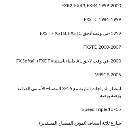
1999-2000 FXR2, FXR3, FXR4
1984-1999 FXSTC
1999-في وقت لاحق FXST, FXSTB, FXSTC
2000-2007 FXSTD
2000-في وقت لاحق XL, داينا (باستثناء FXDF), FX Softail
2005 VRSCB
انتصار الدراجات النارية مع 5 3/4 المصباح الأمامي الصاعد
بوصة بوصة
'10 Speed Triple
05-
شارع ثلاثة أضعاف (نموذج المصباح المستدير)