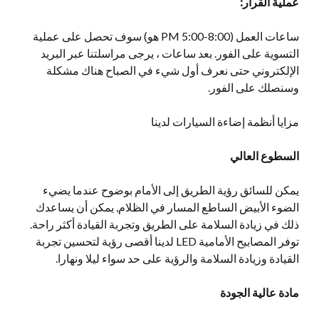
عملية القرار:
ساعات العمل (8:00-5:00 PM هو) سوف تحصل على عملية
التسوية على الفور. بعد ساعات ، يرجى مراسلتنا عبر البريد
الإلكتروني حتى نعرف أول شيء في الصباح هناك مشكلة
وسنصلك على الفور.
مزايا أنظمة إضاءة السيارات لدينا
السطوع العالي
يمكن للسائق رؤية الطريق إلى الأمام بوضوح عندما يضيء
الضوء الأبيض الساطع المسار في الظلام, يمكن أن يساعدك
ذلك في زيادة السلامة على الطريق وتجربة القيادة أكثر راحة.
توفر المصابيح الأمامية LED لدينا أقصى رؤية لتحسين تجربة
القيادة وزيادة السلامة والرؤية على حد سواء ليلا ونهارا.
مادة عالية الجودة