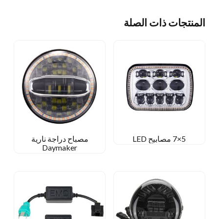
المنتجات ذات الصلة
5×7 مصابيح LED
مصباح دراجة نارية
Daymaker