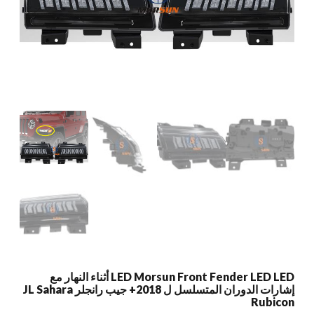
LED Morsun Front Fender LED LED أثناء النهار مع
إشارات الدوران المتسلسل ل 2018+ جيب رانجلر JL Sahara
Rubicon