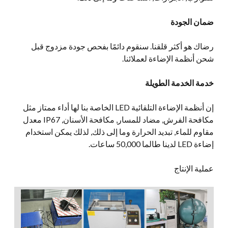
ضمان الجودة
رضاك هو أكثر قلقنا. سنقوم دائمًا بفحص جودة مزدوج قبل
شحن أنظمة الإضاءة لعملائنا.
خدمة الخدمة الطويلة
إن أنظمة الإضاءة التلقائية LED الخاصة بنا لها أداء ممتاز مثل
مكافحة الفرش, مضاد للمسار, مكافحة الأسنان, IP67 معدل
مقاوم للماء, تبديد الحرارة وما إلى ذلك, لذلك يمكن استخدام
إضاءة LED لدينا طالما 50,000 ساعات.
عملية الإنتاج