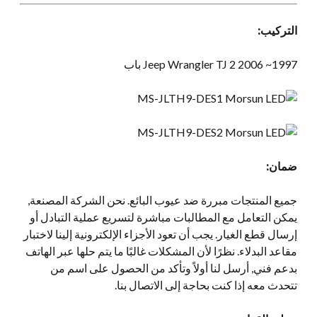
التركيب:
1997~ 2006 Jeep Wrangler TJ 2 باب
ضمان:
جميع المنتجات مبررة ضد عيوب البائع. نحن الشركة المصنعة,
يمكن التعامل مع المطالبات مباشرة لتسريع عملية التبادل أو
إرسال قطع الغيار. يجب أن تعود الأجزاء الإلكترونية إلينا لاختبار
مقاعد البدلاء. نظرًا لأن المشكلات غالبًا ما يتم حلها عبر الهاتف
بدعم فني, أرسل لنا أولاً وتأكد من الحصول على اسم من
تتحدث معه إذا كنت بحاجة إلى الاتصال بنا.