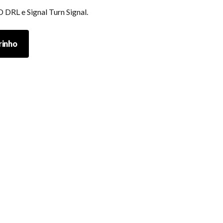
 DRL e Signal Turn Signal.
rinho