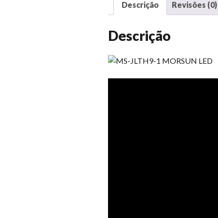
Descrição
Revisões (0)
Descrição