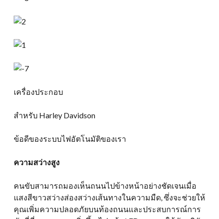
เครื่องประกอบ
สำหรับ Harley Davidson
ข้อดีของระบบไฟอัตโนมัติของเรา
ความสว่างสูง
คนขับสามารถมองเห็นถนนไปข้างหน้าอย่างชัดเจนเมื่อ
แสงสีขาวสว่างส่องสว่างเส้นทางในความมืด, ซึ่งจะช่วยให้
คุณเพิ่มความปลอดภัยบนท้องถนนและประสบการณ์การ