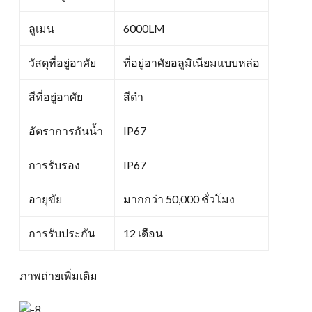
ลูเมน
6000LM
วัสดุที่อยู่อาศัย
ที่อยู่อาศัยอลูมิเนียมแบบหล่อ
สีที่อยู่อาศัย
สีดำ
อัตราการกันน้ำ
IP67
การรับรอง
IP67
อายุขัย
มากกว่า 50,000 ชั่วโมง
การรับประกัน
12 เดือน
ภาพถ่ายเพิ่มเติม