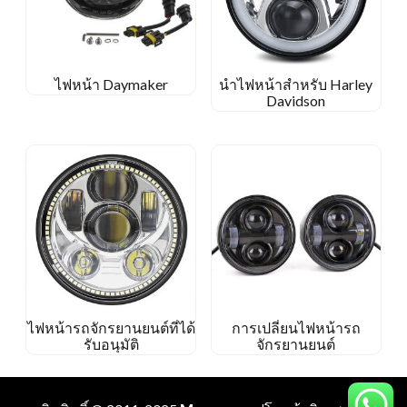
ไฟหน้า Daymaker
นำไฟหน้าสำหรับ Harley
Davidson
ไฟหน้ารถจักรยานยนต์ที่ได้
การเปลี่ยนไฟหน้ารถ
รับอนุมัติ
จักรยานยนต์