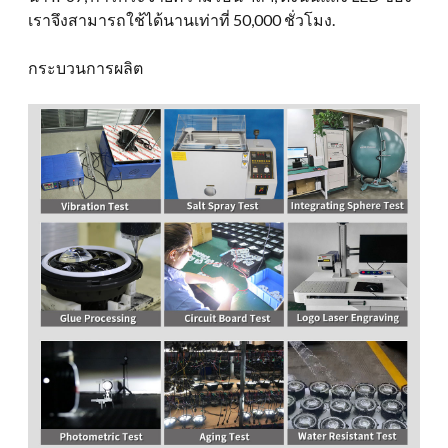
เราจึงสามารถใช้ได้นานเท่าที่ 50,000 ชั่วโมง.
กระบวนการผลิต