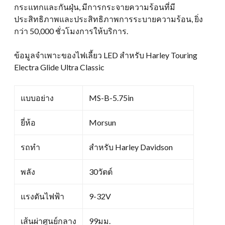
กระแทกและกันฝุ่น, มีการกระจายความร้อนที่มี
ประสิทธิภาพและประสิทธิภาพการระบายความร้อน, ยิ่ง
กว่า 50,000 ชั่วโมงการให้บริการ.
ข้อมูลจำเพาะของไฟเลี้ยว LED สำหรับ Harley Touring
Electra Glide Ultra Classic
แบบอย่าง
MS-B-5.75in
ยี่ห้อ
Morsun
รถทำ
สำหรับ Harley Davidson
พลัง
30วัตต์
แรงดันไฟฟ้า
9-32V
เส้นผ่าศูนย์กลาง
99มม.