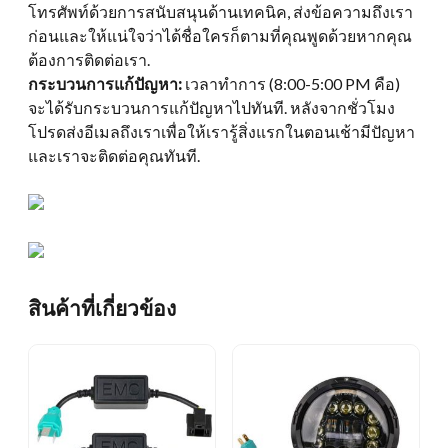
โทรศัพท์ด้วยการสนับสนุนด้านเทคนิค, ส่งข้อความถึงเรา
ก่อนและให้แน่ใจว่าได้ชื่อใครก็ตามที่คุณพูดด้วยหากคุณ
ต้องการติดต่อเรา.
กระบวนการแก้ปัญหา:
เวลาทำการ (8:00-5:00 PM คือ)
จะได้รับกระบวนการแก้ปัญหาไปทันที. หลังจากชั่วโมง
โปรดส่งอีเมลถึงเราเพื่อให้เรารู้สิ่งแรกในตอนเช้ามีปัญหา
และเราจะติดต่อคุณทันที.
สินค้าที่เกี่ยวข้อง