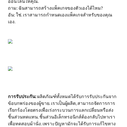
ออนไลน์ให้คุณ.
ถาม: ฉันสามารถสร้างแพ็คเกจของตัวเองได้ไหม?
อัน: ใช่. เราสามารถกำหนดเองแพ็คเกจสำหรับของคุณ
เอง.
การรับประกัน:
ผลิตภัณฑ์ทั้งหมดได้รับการรับประกันจาก
ข้อบกพร่องของผู้ขาย. เราเป็นผู้ผลิต, สามารถจัดการการ
เรียกร้องโดยตรงเพื่อเร่งกระบวนการแลกเปลี่ยนหรือส่ง
ชิ้นส่วนทดแทน. ชิ้นส่วนอิเล็กทรอนิกส์ต้องกลับไปหาเรา
เพื่อทดสอบม้านั่ง. เพราะปัญหามักจะได้รับการแก้ไขทาง