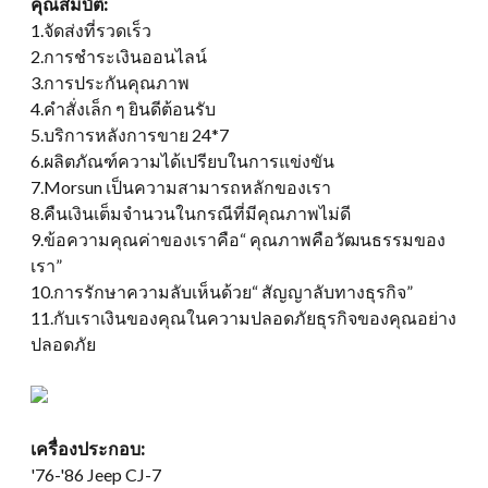
คุณสมบัติ:
1.จัดส่งที่รวดเร็ว
2.การชำระเงินออนไลน์
3.การประกันคุณภาพ
4.คำสั่งเล็ก ๆ ยินดีต้อนรับ
5.บริการหลังการขาย 24*7
6.ผลิตภัณฑ์ความได้เปรียบในการแข่งขัน
7.Morsun เป็นความสามารถหลักของเรา
8.คืนเงินเต็มจำนวนในกรณีที่มีคุณภาพไม่ดี
9.ข้อความคุณค่าของเราคือ“ คุณภาพคือวัฒนธรรมของ
เรา”
10.การรักษาความลับเห็นด้วย“ สัญญาลับทางธุรกิจ”
11.กับเราเงินของคุณในความปลอดภัยธุรกิจของคุณอย่าง
ปลอดภัย
เครื่องประกอบ:
'76-'86 Jeep CJ-7