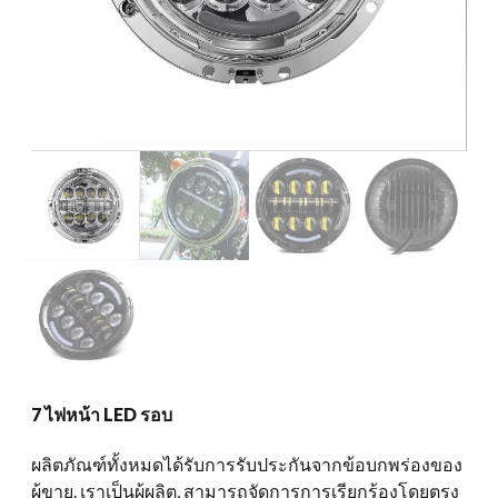
7 ไฟหน้า LED รอบ
ผลิตภัณฑ์ทั้งหมดได้รับการรับประกันจากข้อบกพร่องของ
ผู้ขาย. เราเป็นผู้ผลิต, สามารถจัดการการเรียกร้องโดยตรง