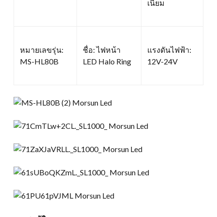
เนียม
หมายเลขรุ่น:
ชื่อ: ไฟหน้า
แรงดันไฟฟ้า:
MS-HL80B
LED Halo Ring
12V-24V