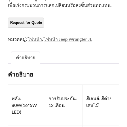
เพื่อเร่งกระบวนการแลกเปลี่ยนหรือส่งชิ้นส่วนทดแทน.
หมวดหมู่:
ไฟหน้า
,
ไฟหน้า Jeep Wrangler JL
คำอธิบาย
คำอธิบาย
พลัง:
การรับประกัน:
สีเลนส์: สีดำ/
80W(16*5W
12 เดือน
เศษไม้
LED)