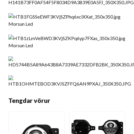
Tengdar vörur