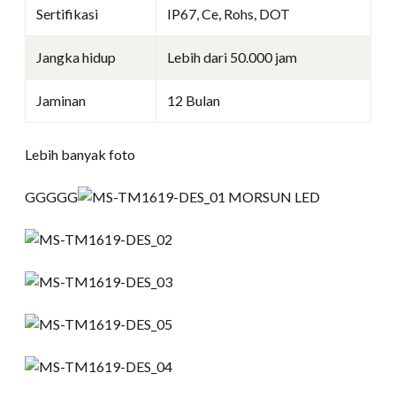
Sertifikasi
IP67, Ce, Rohs, DOT
Jangka hidup
Lebih dari 50.000 jam
Jaminan
12 Bulan
Lebih banyak foto
GGGGG