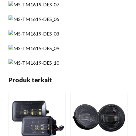
Produk terkait