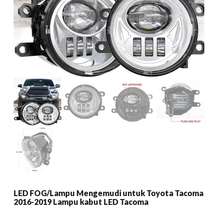
LED FOG/Lampu Mengemudi untuk Toyota Tacoma
2016-2019 Lampu kabut LED Tacoma