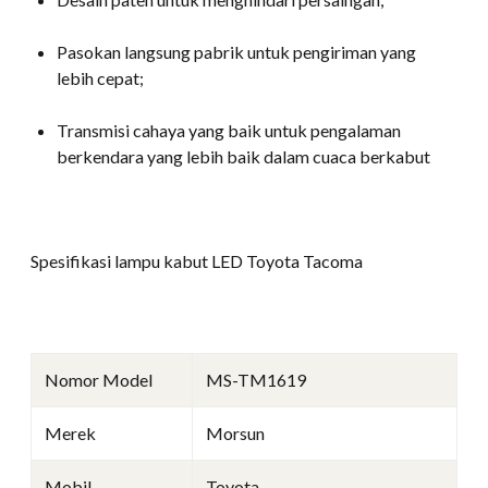
Pasokan langsung pabrik untuk pengiriman yang
lebih cepat;
Transmisi cahaya yang baik untuk pengalaman
berkendara yang lebih baik dalam cuaca berkabut
Spesifikasi lampu kabut LED Toyota Tacoma
Nomor Model
MS-TM1619
Merek
Morsun
Mobil
Toyota