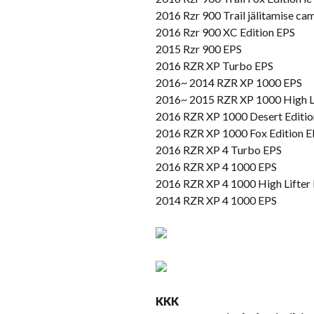
2016 Rzr 900 Trail jälitamise ca
2016 Rzr 900 XC Edition EPS
2015 Rzr 900 EPS
2016 RZR XP Turbo EPS
2016~ 2014 RZR XP 1000 EPS
2016~ 2015 RZR XP 1000 High Li
2016 RZR XP 1000 Desert Editio
2016 RZR XP 1000 Fox Edition E
2016 RZR XP 4 Turbo EPS
2016 RZR XP 4 1000 EPS
2016 RZR XP 4 1000 High Lifter 
2014 RZR XP 4 1000 EPS
KKK