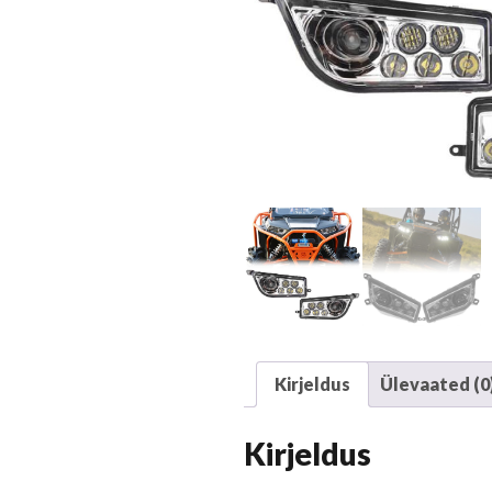
Kirjeldus
Ülevaated (0
Kirjeldus