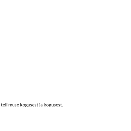
 tellimuse kogusest ja kogusest.